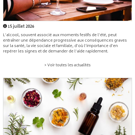
15 juillet 2026
L’alcool, souvent associé aux moments festifs de l’été, peut
entraîner une dépendance progressive aux conséquences graves
sur la santé, la vie sociale et familiale, d’où l’importance d’en
repérer les signes et de demander de l’aide rapidement.
> Voir toutes les actualités