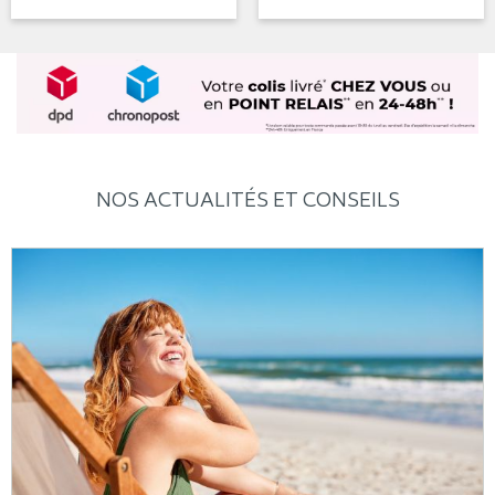
NOS ACTUALITÉS ET CONSEILS