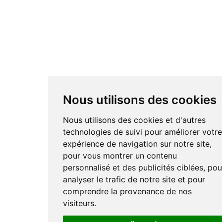
Nous utilisons des cookies
Nous utilisons des cookies et d'autres
technologies de suivi pour améliorer votr
expérience de navigation sur notre site,
pour vous montrer un contenu
personnalisé et des publicités ciblées, pou
analyser le trafic de notre site et pour
comprendre la provenance de nos
visiteurs.