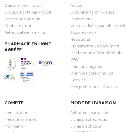
Qui sommes-nous ?
Accueil
Groupement Pharmabest
Laboratoires & Marques
Poser une question
Promotions
Contactez-nous
Ventes privées parapharmacie
Retours et réclamations
Espace conseil
Newsletter
PHARMACIE EN LIGNE
Transmettre un document
AGRÉÉE
Déclarer un effet indésirable
CGV
Mentions légales
Données personnelles
Cookies
Mes préférences Cookies
COMPTE
MODE DE LIVRAISON
Identification
Retrait en pharmacie
Mes commandes
Livraison chez vous
Mon panier
Livraison chez un