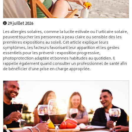
29 juillet 2026
Les allergies solaires, comme la lucite estivale ou l’urticaire solaire,
peuvent toucher les personnes à peau claire ou sensible dès les
premières expositions au soleil. Cet article explique leurs
symptômes, les facteurs favorisant leur apparition et les gestes
essentiels pour les prévenir : exposition progressive,
photoprotection adaptée et bonnes habitudes au quotidien. Il
rappelle également quand consulter un professionnel de santé afin
de bénéficier d’une prise en charge appropriée.