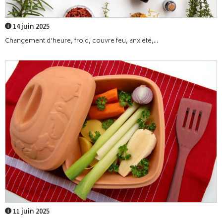
14 juin 2025
Changement d’heure, froid, couvre feu, anxiété,...
11 juin 2025