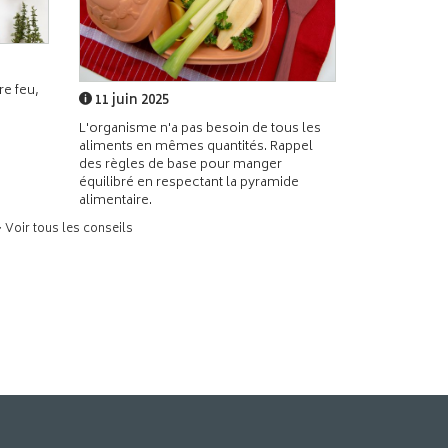
e feu,
11 juin 2025
L'organisme n'a pas besoin de tous les
aliments en mêmes quantités. Rappel
des règles de base pour manger
équilibré en respectant la pyramide
alimentaire.
> Voir tous les conseils