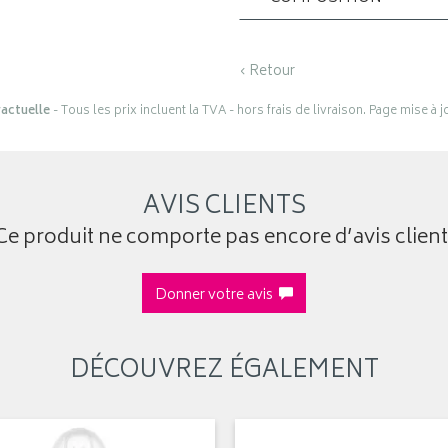
‹ Retour
actuelle
- Tous les prix incluent la TVA - hors frais de livraison. Page mise à 
AVIS CLIENTS
Ce produit ne comporte pas encore d’avis client
Donner votre avis
DÉCOUVREZ ÉGALEMENT