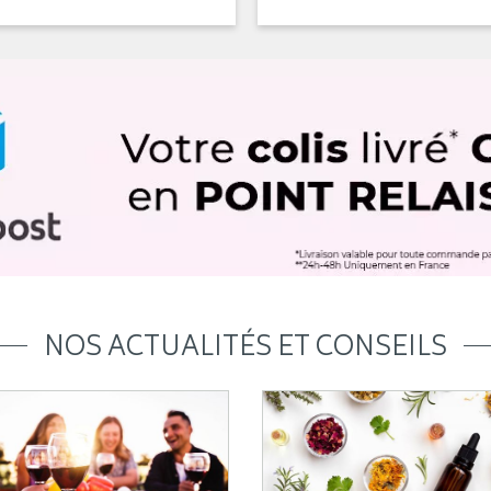
NOS ACTUALITÉS ET CONSEILS