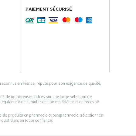
PAIEMENT SÉCURISÉ
 reconnus en France, réputé pour son exigence de qualité,
er à de nombreuses offres sur une large sélection de
 également de cumuler des points fidélité et de recevoir
ge de produits en pharmacie et parapharmacie, sélectionnés
 quotidien, en toute confiance.