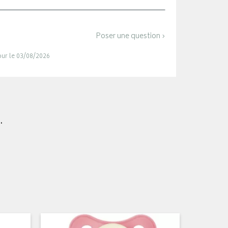
Poser une question ›
jour le 03/08/2026
.