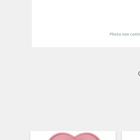
Photo non contr