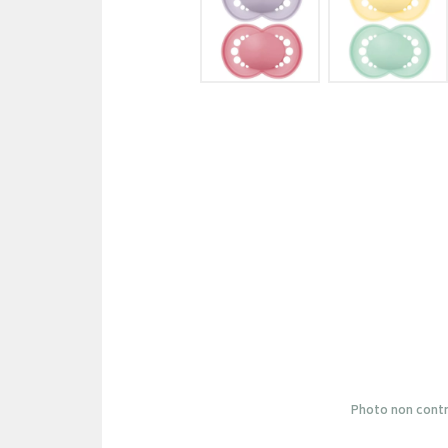
Photo non contr