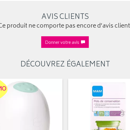
AVIS CLIENTS
Ce produit ne comporte pas encore d’avis client
Donner votre avis
DÉCOUVREZ ÉGALEMENT
MO