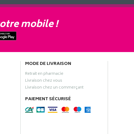
otre mobile !
MODE DE LIVRAISON
Retrait en pharmacie
Livraison chez vous
Livraison chez un commerçant
PAIEMENT SÉCURISÉ