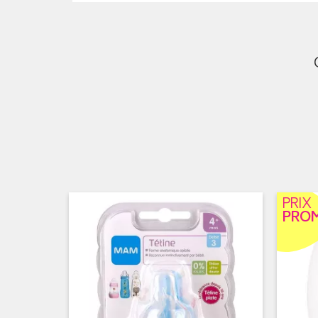
PRIX
PRO