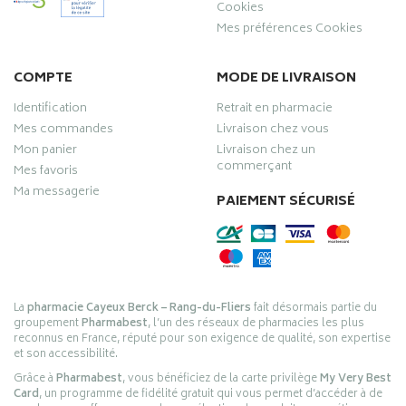
Cookies
Mes préférences Cookies
COMPTE
MODE DE LIVRAISON
Identification
Retrait en pharmacie
Mes commandes
Livraison chez vous
Mon panier
Livraison chez un
commerçant
Mes favoris
Ma messagerie
PAIEMENT SÉCURISÉ
La
pharmacie Cayeux Berck – Rang-du-Fliers
fait désormais partie du
groupement
Pharmabest
, l’un des réseaux de pharmacies les plus
reconnus en France, réputé pour son exigence de qualité, son expertise
et son accessibilité.
Grâce à
Pharmabest
, vous bénéficiez de la carte privilège
My Very Best
Card
, un programme de fidélité gratuit qui vous permet d’accéder à de