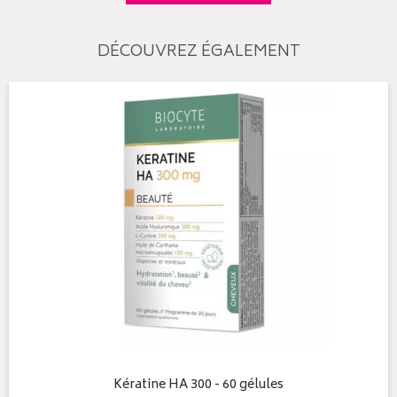
DÉCOUVREZ ÉGALEMENT
Kératine HA 300 - 60 gélules