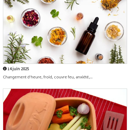
14 juin 2025
Changement d’heure, froid, couvre feu, anxiété,...