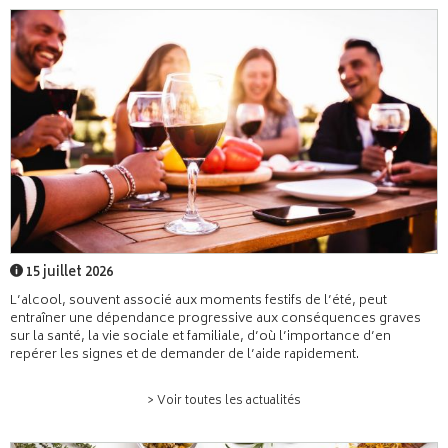
15 juillet 2026
L’alcool, souvent associé aux moments festifs de l’été, peut
entraîner une dépendance progressive aux conséquences graves
sur la santé, la vie sociale et familiale, d’où l’importance d’en
repérer les signes et de demander de l’aide rapidement.
> Voir toutes les actualités