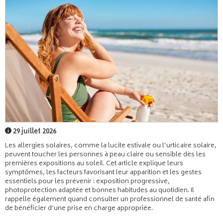
29 juillet 2026
Les allergies solaires, comme la lucite estivale ou l’urticaire solaire,
peuvent toucher les personnes à peau claire ou sensible dès les
premières expositions au soleil. Cet article explique leurs
symptômes, les facteurs favorisant leur apparition et les gestes
essentiels pour les prévenir : exposition progressive,
photoprotection adaptée et bonnes habitudes au quotidien. Il
rappelle également quand consulter un professionnel de santé afin
de bénéficier d’une prise en charge appropriée.