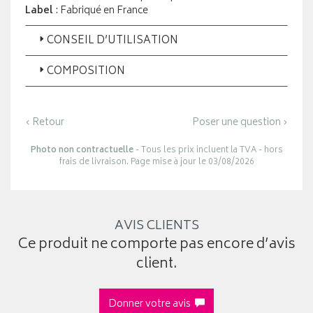
Label
: Fabriqué en France
CONSEIL D’UTILISATION
COMPOSITION
‹ Retour
Poser une question ›
Photo non contractuelle
- Tous les prix incluent la TVA - hors
frais de livraison. Page mise à jour le 03/08/2026
AVIS CLIENTS
Ce produit ne comporte pas encore d’avis
client.
Donner votre avis