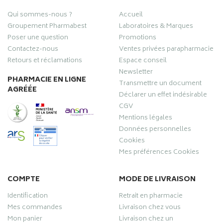
Qui sommes-nous ?
Accueil
Groupement Pharmabest
Laboratoires & Marques
Poser une question
Promotions
Contactez-nous
Ventes privées parapharmacie
Retours et réclamations
Espace conseil
Newsletter
PHARMACIE EN LIGNE
Transmettre un document
AGRÉÉE
Déclarer un effet indésirable
CGV
Mentions légales
Données personnelles
Cookies
Mes préférences Cookies
COMPTE
MODE DE LIVRAISON
Identification
Retrait en pharmacie
Mes commandes
Livraison chez vous
Mon panier
Livraison chez un