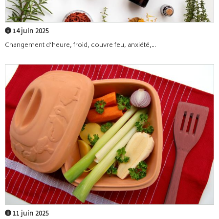
14 juin 2025
Changement d’heure, froid, couvre feu, anxiété,...
11 juin 2025