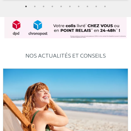
NOS ACTUALITÉS ET CONSEILS