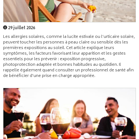
29 juillet 2026
Les allergies solaires, comme la lucite estivale ou l’urticaire solaire,
peuvent toucher les personnes à peau claire ou sensible dès les
premières expositions au soleil. Cet article explique leurs
symptômes, les facteurs favorisant leur apparition et les gestes
essentiels pour les prévenir : exposition progressive,
photoprotection adaptée et bonnes habitudes au quotidien. Il
rappelle également quand consulter un professionnel de santé afin
de bénéficier d’une prise en charge appropriée.