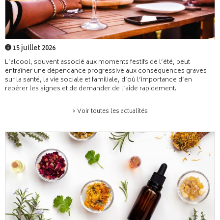
15 juillet 2026
L’alcool, souvent associé aux moments festifs de l’été, peut
entraîner une dépendance progressive aux conséquences graves
sur la santé, la vie sociale et familiale, d’où l’importance d’en
repérer les signes et de demander de l’aide rapidement.
> Voir toutes les actualités