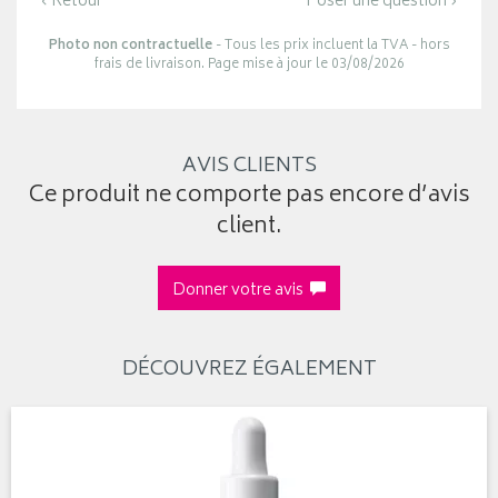
‹ Retour
Poser une question ›
Photo non contractuelle
- Tous les prix incluent la TVA - hors
frais de livraison. Page mise à jour le 03/08/2026
AVIS CLIENTS
Ce produit ne comporte pas encore d’avis
client.
Donner votre avis
DÉCOUVREZ ÉGALEMENT