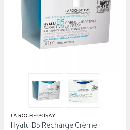
LA ROCHE-POSAY
Hyalu B5 Recharge Crème