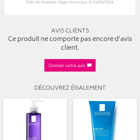
frais de livraison. Page mise à jour le 03/08/2026
AVIS CLIENTS
Ce produit ne comporte pas encore d’avis
client.
Donner votre avis
DÉCOUVREZ ÉGALEMENT