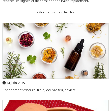
repérer les signes et de demander de l’aide rapidement.
> Voir toutes les actualités
14 juin 2025
Changement d’heure, froid, couvre feu, anxiété,...