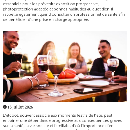
essentiels pour les prévenir : exposition progressive,
photoprotection adaptée et bonnes habitudes au quotidien. Il
rappelle également quand consulter un professionnel de santé afin
de bénéficier d’une prise en charge appropriée.
15 juillet 2026
L’alcool, souvent associé aux moments festifs de l’été, peut
entraîner une dépendance progressive aux conséquences graves
sur la santé, la vie sociale et familiale, d’où l’importance d’en