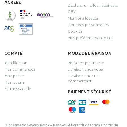
AGRÉÉE
Déclarer un effet indésirable
CGV
Mentions légales
Données personnelles
Cookies
Mes préférences Cookies
COMPTE
MODE DE LIVRAISON
Identification
Retrait en pharmacie
Mes commandes
Livraison chez vous
Mon panier
Livraison chez un
commerçant
Mes favoris
Ma messagerie
PAIEMENT SÉCURISÉ
La
pharmacie Cayeux Berck – Rang-du-Fliers
fait désormais partie du