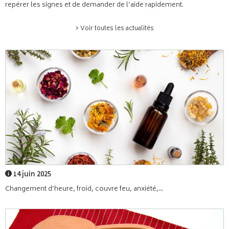
repérer les signes et de demander de l’aide rapidement.
> Voir toutes les actualités
14 juin 2025
Changement d’heure, froid, couvre feu, anxiété,...