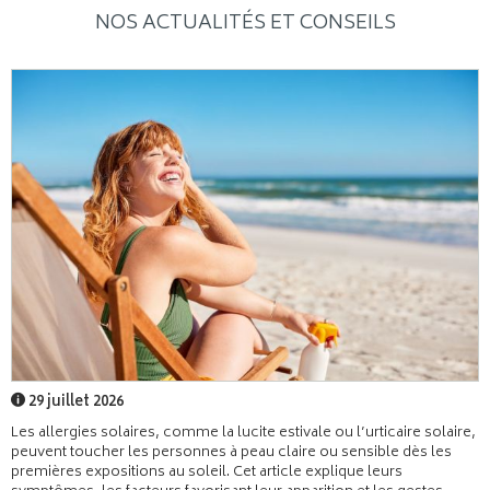
NOS ACTUALITÉS ET CONSEILS
29 juillet 2026
Les allergies solaires, comme la lucite estivale ou l’urticaire solaire,
peuvent toucher les personnes à peau claire ou sensible dès les
premières expositions au soleil. Cet article explique leurs