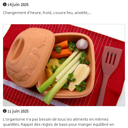
14 juin 2025
Changement d’heure, froid, couvre feu, anxiété,...
11 juin 2025
L'organisme n'a pas besoin de tous les aliments en mêmes
quantités. Rappel des règles de base pour manger équilibré en