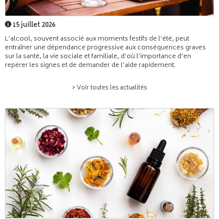
15 juillet 2026
L’alcool, souvent associé aux moments festifs de l’été, peut
entraîner une dépendance progressive aux conséquences graves
sur la santé, la vie sociale et familiale, d’où l’importance d’en
repérer les signes et de demander de l’aide rapidement.
> Voir toutes les actualités