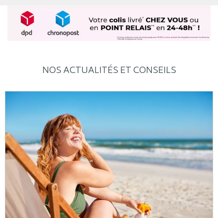
NOS ACTUALITÉS ET CONSEILS