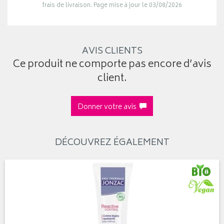
frais de livraison. Page mise à jour le 03/08/2026
AVIS CLIENTS
Ce produit ne comporte pas encore d’avis
client.
Donner votre avis
DÉCOUVREZ ÉGALEMENT