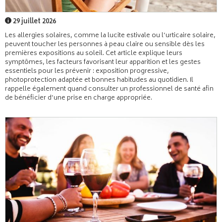
29 juillet 2026
Les allergies solaires, comme la lucite estivale ou l’urticaire solaire,
peuvent toucher les personnes à peau claire ou sensible dès les
premières expositions au soleil. Cet article explique leurs
symptômes, les facteurs favorisant leur apparition et les gestes
essentiels pour les prévenir : exposition progressive,
photoprotection adaptée et bonnes habitudes au quotidien. Il
rappelle également quand consulter un professionnel de santé afin
de bénéficier d’une prise en charge appropriée.