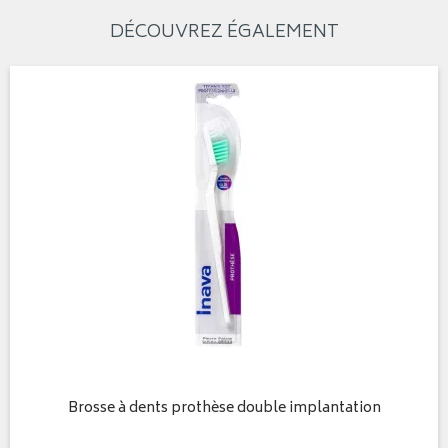
DÉCOUVREZ ÉGALEMENT
Brosse à dents prothèse double implantation