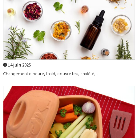
14 juin 2025
Changement d’heure, froid, couvre feu, anxiété,...