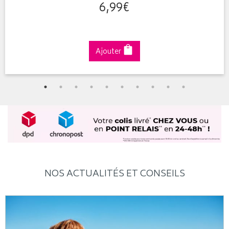
6
,
99
€
Ajouter
NOS ACTUALITÉS ET CONSEILS