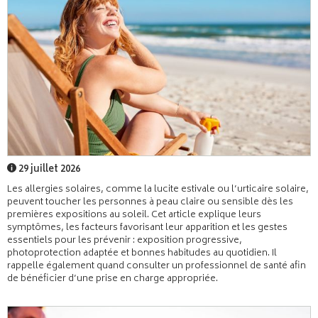
29 juillet 2026
Les allergies solaires, comme la lucite estivale ou l’urticaire solaire,
peuvent toucher les personnes à peau claire ou sensible dès les
premières expositions au soleil. Cet article explique leurs
symptômes, les facteurs favorisant leur apparition et les gestes
essentiels pour les prévenir : exposition progressive,
photoprotection adaptée et bonnes habitudes au quotidien. Il
rappelle également quand consulter un professionnel de santé afin
de bénéficier d’une prise en charge appropriée.