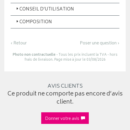
CONSEIL D’UTILISATION
COMPOSITION
‹ Retour
Poser une question ›
Photo non contractuelle
- Tous les prix incluent la TVA - hors
frais de livraison. Page mise à jour le 03/08/2026
AVIS CLIENTS
Ce produit ne comporte pas encore d’avis
client.
Donner votre avis