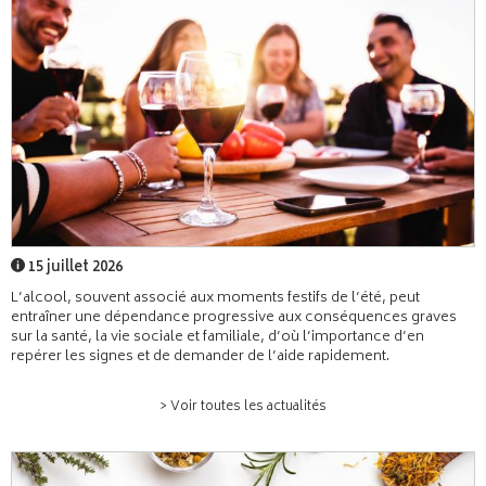
15 juillet 2026
L’alcool, souvent associé aux moments festifs de l’été, peut
entraîner une dépendance progressive aux conséquences graves
sur la santé, la vie sociale et familiale, d’où l’importance d’en
repérer les signes et de demander de l’aide rapidement.
> Voir toutes les actualités