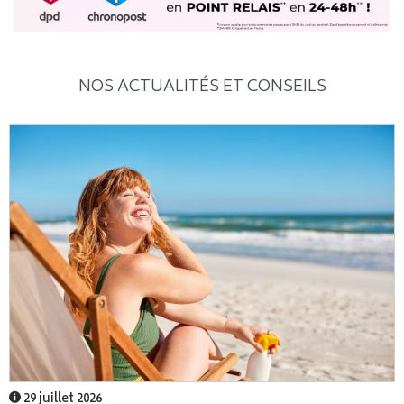
NOS ACTUALITÉS ET CONSEILS
29 juillet 2026