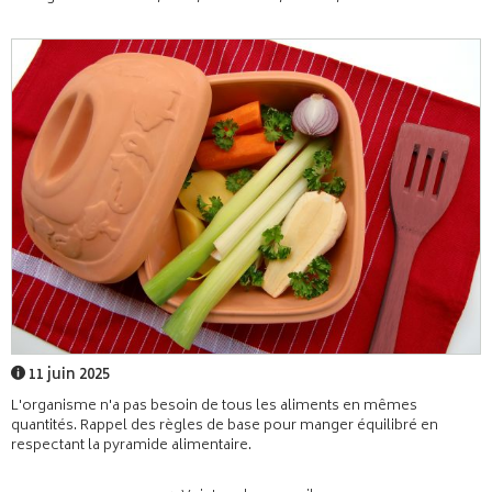
11 juin 2025
L'organisme n'a pas besoin de tous les aliments en mêmes
quantités. Rappel des règles de base pour manger équilibré en
respectant la pyramide alimentaire.