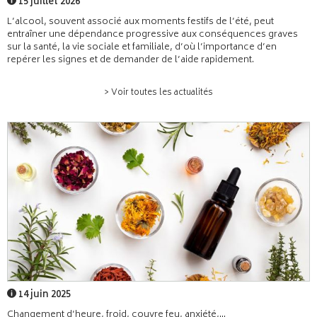
15 juillet 2026
L’alcool, souvent associé aux moments festifs de l’été, peut
entraîner une dépendance progressive aux conséquences graves
sur la santé, la vie sociale et familiale, d’où l’importance d’en
repérer les signes et de demander de l’aide rapidement.
> Voir toutes les actualités
14 juin 2025
Changement d’heure, froid, couvre feu, anxiété,...