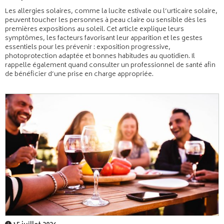
Les allergies solaires, comme la lucite estivale ou l’urticaire solaire,
peuvent toucher les personnes à peau claire ou sensible dès les
premières expositions au soleil. Cet article explique leurs
symptômes, les facteurs favorisant leur apparition et les gestes
essentiels pour les prévenir : exposition progressive,
photoprotection adaptée et bonnes habitudes au quotidien. Il
rappelle également quand consulter un professionnel de santé afin
de bénéficier d’une prise en charge appropriée.