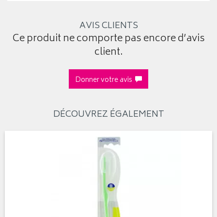
AVIS CLIENTS
Ce produit ne comporte pas encore d’avis
client.
Donner votre avis
DÉCOUVREZ ÉGALEMENT