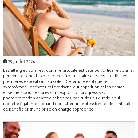
29 juillet 2026
Les allergies solaires, comme la lucite estivale ou l’urticaire solaire,
peuvent toucher les personnes à peau claire ou sensible dès les
premières expositions au soleil. Cet article explique leurs
symptômes, les facteurs favorisant leur apparition et les gestes
essentiels pour les prévenir : exposition progressive,
photoprotection adaptée et bonnes habitudes au quotidien. Il
rappelle également quand consulter un professionnel de santé afin
de bénéficier d’une prise en charge appropriée.