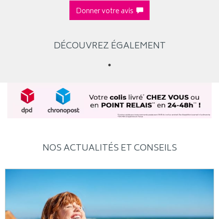
Donner votre avis
DÉCOUVREZ ÉGALEMENT
NOS ACTUALITÉS ET CONSEILS