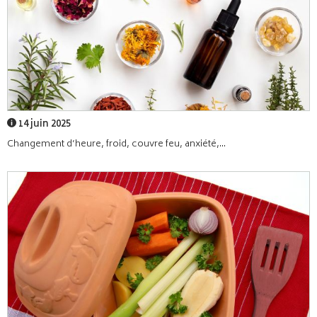
14 juin 2025
Changement d’heure, froid, couvre feu, anxiété,...