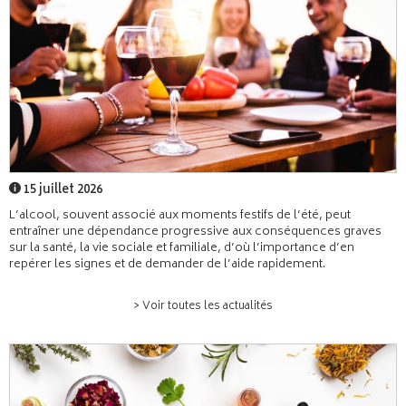
15 juillet 2026
L’alcool, souvent associé aux moments festifs de l’été, peut
entraîner une dépendance progressive aux conséquences graves
sur la santé, la vie sociale et familiale, d’où l’importance d’en
repérer les signes et de demander de l’aide rapidement.
> Voir toutes les actualités