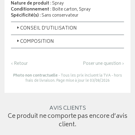
Nature de produit
: Spray
Conditionnement
: Boite carton, Spray
Spécificité(s)
: Sans conservateur
CONSEIL D’UTILISATION
COMPOSITION
‹ Retour
Poser une question ›
Photo non contractuelle
- Tous les prix incluent la TVA - hors
frais de livraison. Page mise à jour le 03/08/2026
AVIS CLIENTS
Ce produit ne comporte pas encore d’avis
client.