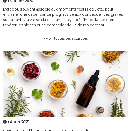
15 juillet 2026
L’alcool, souvent associé aux moments festifs de l’été, peut
entraîner une dépendance progressive aux conséquences graves
sur la santé, la vie sociale et familiale, d’où l’importance d’en
repérer les signes et de demander de l’aide rapidement.
> Voir toutes les actualités
14 juin 2025
Changement d’heure, froid, couvre feu, anxiété,...