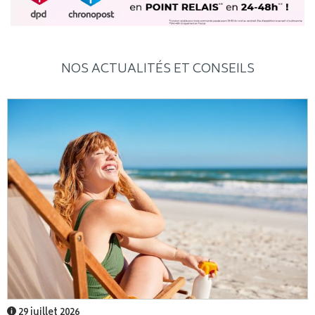
NOS ACTUALITÉS ET CONSEILS
29 juillet 2026