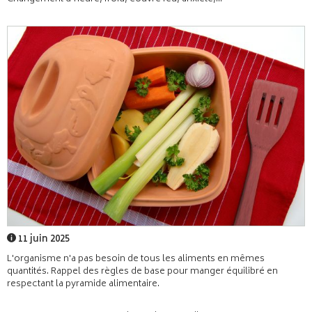
11 juin 2025
L'organisme n'a pas besoin de tous les aliments en mêmes
quantités. Rappel des règles de base pour manger équilibré en
respectant la pyramide alimentaire.