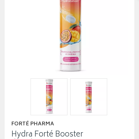
FORTÉ PHARMA
Hydra Forté Booster