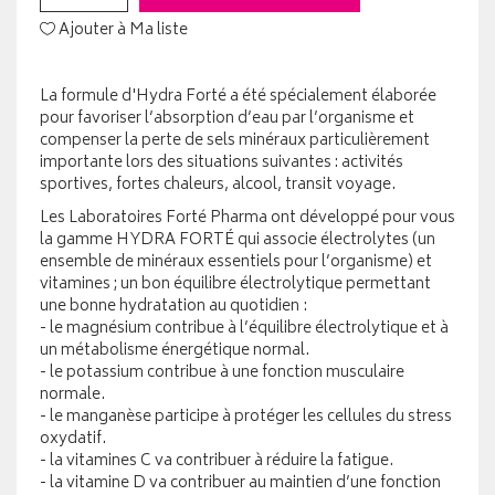
Ajouter à Ma liste
La formule d'Hydra Forté a été spécialement élaborée
pour favoriser l’absorption d’eau par l’organisme et
compenser la perte de sels minéraux particulièrement
importante lors des situations suivantes : activités
sportives, fortes chaleurs, alcool, transit voyage.
Les Laboratoires Forté Pharma ont développé pour vous
la gamme HYDRA FORTÉ qui associe électrolytes (un
ensemble de minéraux essentiels pour l’organisme) et
vitamines ; un bon équilibre électrolytique permettant
une bonne hydratation au quotidien :
- le magnésium contribue à l’équilibre électrolytique et à
un métabolisme énergétique normal.
- le potassium contribue à une fonction musculaire
normale.
- le manganèse participe à protéger les cellules du stress
oxydatif.
- la vitamines C va contribuer à réduire la fatigue.
- la vitamine D va contribuer au maintien d’une fonction