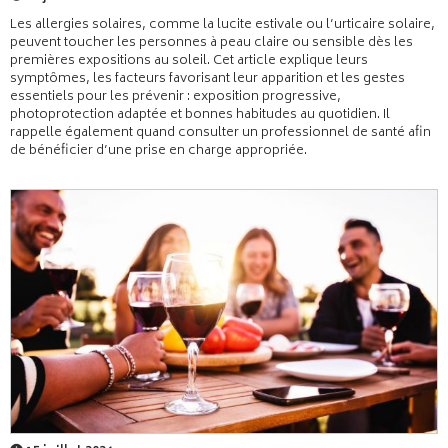
Les allergies solaires, comme la lucite estivale ou l’urticaire solaire,
peuvent toucher les personnes à peau claire ou sensible dès les
premières expositions au soleil. Cet article explique leurs
symptômes, les facteurs favorisant leur apparition et les gestes
essentiels pour les prévenir : exposition progressive,
photoprotection adaptée et bonnes habitudes au quotidien. Il
rappelle également quand consulter un professionnel de santé afin
de bénéficier d’une prise en charge appropriée.