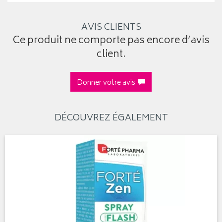
AVIS CLIENTS
Ce produit ne comporte pas encore d’avis
client.
Donner votre avis
DÉCOUVREZ ÉGALEMENT