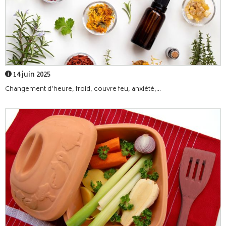
14 juin 2025
Changement d’heure, froid, couvre feu, anxiété,...