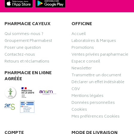
PHARMACIE CAYEUX
OFFICINE
Qui sommes-nous ?
Accueil
Groupement Pharmabest
Laboratoires & Marques
Poser une question
Promotions
Contactez-nous
Ventes privées parapharmacie
Retours et réclamations
Espace conseil
Newsletter
PHARMACIE EN LIGNE
Transmettre un document
AGRÉÉE
Déclarer un effet indésirable
CGV
Mentions légales
Données personnelles
Cookies
Mes préférences Cookies
COMPTE
MODE DE LIVRAISON