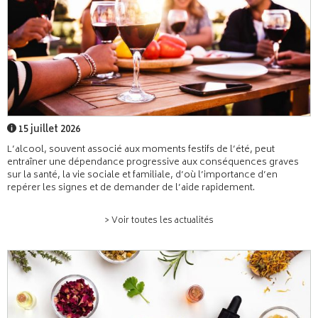
15 juillet 2026
L’alcool, souvent associé aux moments festifs de l’été, peut
entraîner une dépendance progressive aux conséquences graves
sur la santé, la vie sociale et familiale, d’où l’importance d’en
repérer les signes et de demander de l’aide rapidement.
> Voir toutes les actualités