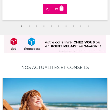
Ajouter
NOS ACTUALITÉS ET CONSEILS