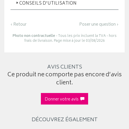
CONSEILS D'UTILISATION
‹ Retour
Poser une question ›
Photo non contractuelle
- Tous les prix incluent la TVA - hors
frais de livraison. Page mise à jour le 03/08/2026
AVIS CLIENTS
Ce produit ne comporte pas encore d’avis
client.
Donner votre avis
DÉCOUVREZ ÉGALEMENT