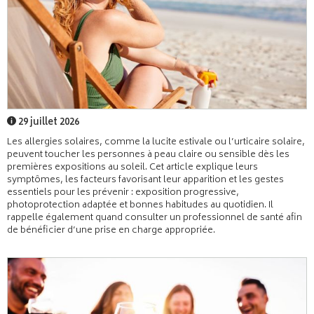
29 juillet 2026
Les allergies solaires, comme la lucite estivale ou l’urticaire solaire,
peuvent toucher les personnes à peau claire ou sensible dès les
premières expositions au soleil. Cet article explique leurs
symptômes, les facteurs favorisant leur apparition et les gestes
essentiels pour les prévenir : exposition progressive,
photoprotection adaptée et bonnes habitudes au quotidien. Il
rappelle également quand consulter un professionnel de santé afin
de bénéficier d’une prise en charge appropriée.