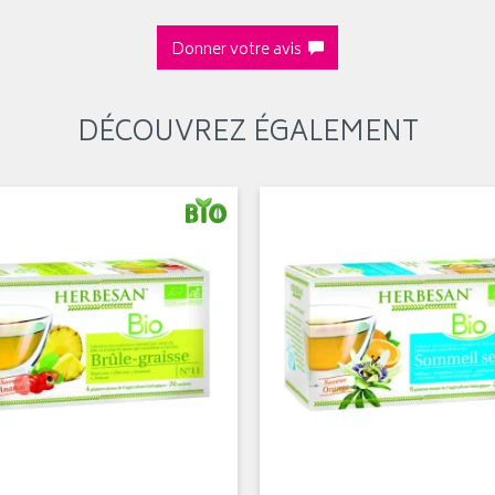
Donner votre avis
DÉCOUVREZ ÉGALEMENT