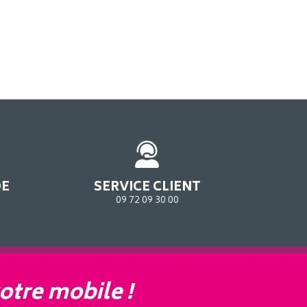
DE
SERVICE CLIENT
09 72 09 30 00
otre mobile !