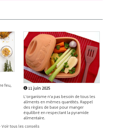
e feu,
11 juin 2025
L'organisme n'a pas besoin de tous les
aliments en mêmes quantités. Rappel
des règles de base pour manger
équilibré en respectant la pyramide
alimentaire.
> Voir tous les conseils