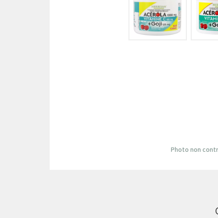
Photo non contr