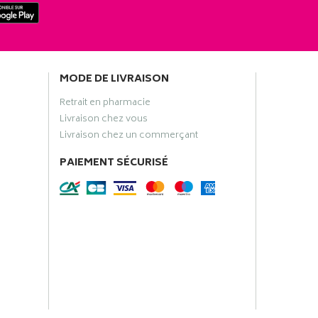
MODE DE LIVRAISON
Retrait en pharmacie
Livraison chez vous
Livraison chez un commerçant
PAIEMENT SÉCURISÉ