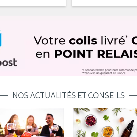
NOS ACTUALITÉS ET CONSEILS