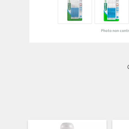
Photo non contr