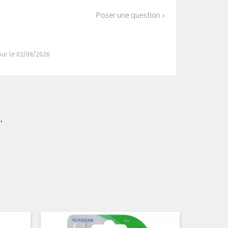
Poser une question ›
jour le 03/08/2026
.