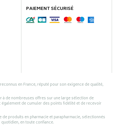
PAIEMENT SÉCURISÉ
 reconnus en France, réputé pour son exigence de qualité,
er à de nombreuses offres sur une large sélection de
 également de cumuler des points fidélité et de recevoir
ge de produits en pharmacie et parapharmacie, sélectionnés
 quotidien, en toute confiance.