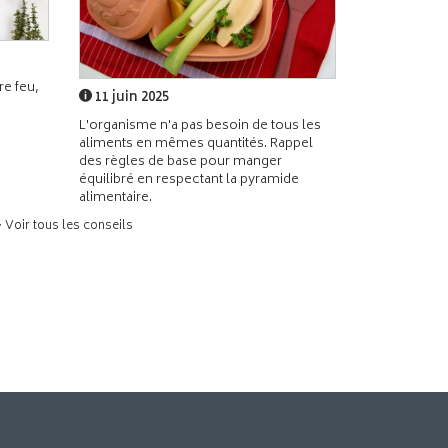
e feu,
11 juin 2025
L'organisme n'a pas besoin de tous les
aliments en mêmes quantités. Rappel
des règles de base pour manger
équilibré en respectant la pyramide
alimentaire.
> Voir tous les conseils