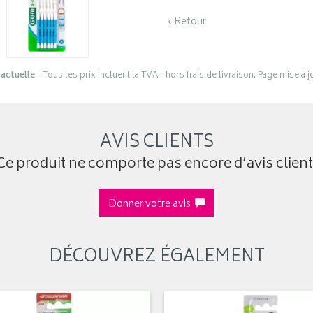
‹ Retour
actuelle
- Tous les prix incluent la TVA - hors frais de livraison. Page mise à 
AVIS CLIENTS
Ce produit ne comporte pas encore d’avis client
Donner votre avis
DÉCOUVREZ ÉGALEMENT