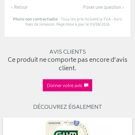
‹ Retour
Poser une question ›
Photo non contractuelle
- Tous les prix incluent la TVA - hors
frais de livraison. Page mise à jour le 03/08/2026
AVIS CLIENTS
Ce produit ne comporte pas encore d’avis
client.
Donner votre avis
DÉCOUVREZ ÉGALEMENT