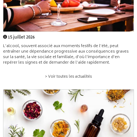
15 juillet 2026
L’alcool, souvent associé aux moments festifs de l’été, peut
entraîner une dépendance progressive aux conséquences graves
sur la santé, la vie sociale et familiale, d’où l’importance d’en
repérer les signes et de demander de l’aide rapidement.
> Voir toutes les actualités