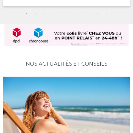
NOS ACTUALITÉS ET CONSEILS