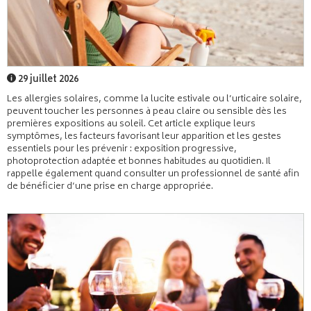
29 juillet 2026
Les allergies solaires, comme la lucite estivale ou l’urticaire solaire,
peuvent toucher les personnes à peau claire ou sensible dès les
premières expositions au soleil. Cet article explique leurs
symptômes, les facteurs favorisant leur apparition et les gestes
essentiels pour les prévenir : exposition progressive,
photoprotection adaptée et bonnes habitudes au quotidien. Il
rappelle également quand consulter un professionnel de santé afin
de bénéficier d’une prise en charge appropriée.