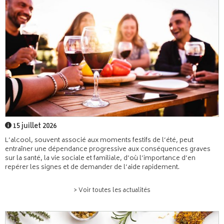
15 juillet 2026
L’alcool, souvent associé aux moments festifs de l’été, peut
entraîner une dépendance progressive aux conséquences graves
sur la santé, la vie sociale et familiale, d’où l’importance d’en
repérer les signes et de demander de l’aide rapidement.
> Voir toutes les actualités