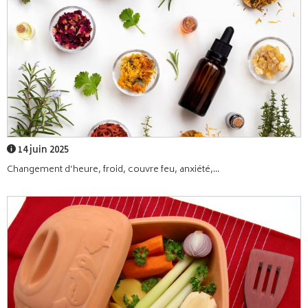
14 juin 2025
Changement d’heure, froid, couvre feu, anxiété,...