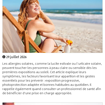
29 juillet 2026
Les allergies solaires, comme la lucite estivale ou l’urticaire solaire,
peuvent toucher les personnes à peau claire ou sensible dès les
premières expositions au soleil. Cet article explique leurs
symptômes, les facteurs favorisant leur apparition et les gestes
essentiels pour les prévenir : exposition progressive,
photoprotection adaptée et bonnes habitudes au quotidien. Il
rappelle également quand consulter un professionnel de santé afin
de bénéficier d’une prise en charge appropriée.