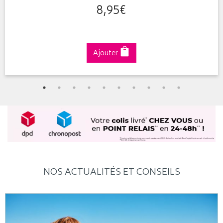
8
,
95
€
Ajouter
NOS ACTUALITÉS ET CONSEILS