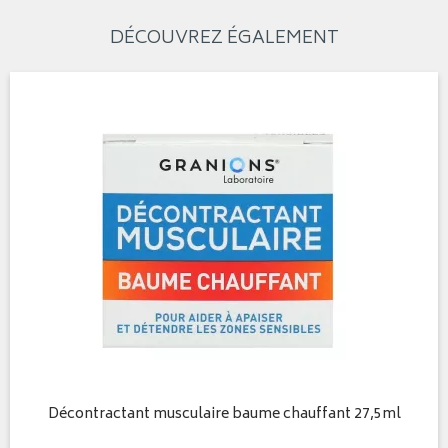
DÉCOUVREZ ÉGALEMENT
Décontractant musculaire baume chauffant 27,5ml