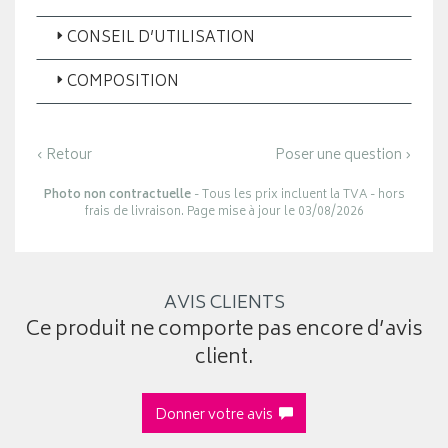
CONSEIL D’UTILISATION
COMPOSITION
‹ Retour
Poser une question ›
Photo non contractuelle
- Tous les prix incluent la TVA - hors
frais de livraison. Page mise à jour le 03/08/2026
AVIS CLIENTS
Ce produit ne comporte pas encore d’avis
client.
Donner votre avis