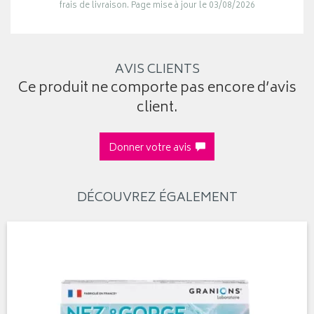
frais de livraison. Page mise à jour le 03/08/2026
AVIS CLIENTS
Ce produit ne comporte pas encore d’avis
client.
Donner votre avis
DÉCOUVREZ ÉGALEMENT