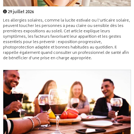
29 juillet 2026
Les allergies solaires, comme la lucite estivale ou l’urticaire solaire,
peuvent toucher les personnes à peau claire ou sensible dès les
premières expositions au soleil. Cet article explique leurs
symptômes, les facteurs favorisant leur apparition et les gestes
essentiels pour les prévenir : exposition progressive,
photoprotection adaptée et bonnes habitudes au quotidien. Il
rappelle également quand consulter un professionnel de santé afin
de bénéficier d’une prise en charge appropriée.