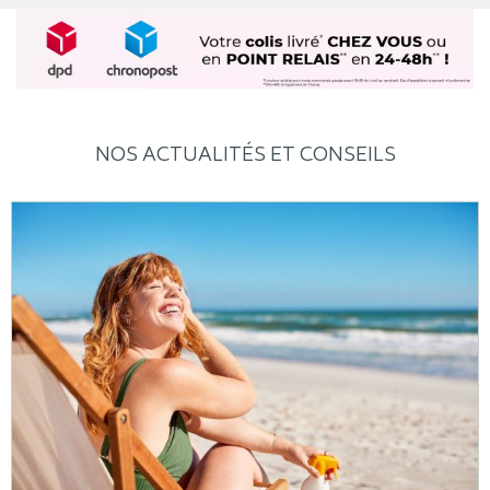
NOS ACTUALITÉS ET CONSEILS