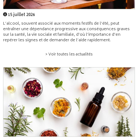
15 juillet 2026
L’alcool, souvent associé aux moments festifs de l’été, peut
entraîner une dépendance progressive aux conséquences graves
sur la santé, la vie sociale et familiale, d’où l’importance d’en
repérer les signes et de demander de l’aide rapidement.
> Voir toutes les actualités