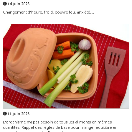
14 juin 2025
Changement d’heure, froid, couvre feu, anxiété,...
11 juin 2025
L'organisme n'a pas besoin de tous les aliments en mêmes
quantités. Rappel des règles de base pour manger équilibré en