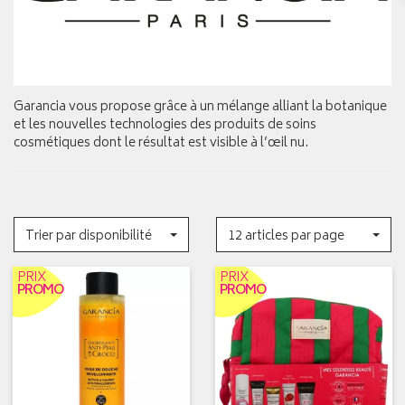
Garancia vous propose grâce à un mélange alliant la botanique
et les nouvelles technologies des produits de soins
cosmétiques dont le résultat est visible à l’œil nu.
Trier par disponibilité
12 articles par page
PRIX
PRIX
PROMO
PROMO