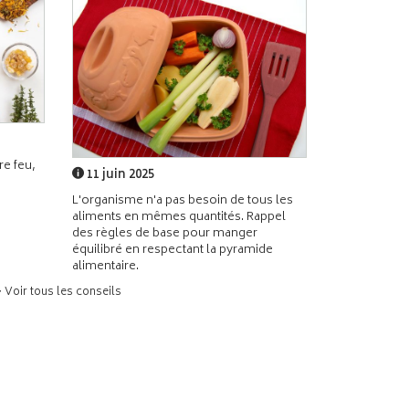
e feu,
11 juin 2025
L'organisme n'a pas besoin de tous les
aliments en mêmes quantités. Rappel
des règles de base pour manger
équilibré en respectant la pyramide
alimentaire.
> Voir tous les conseils