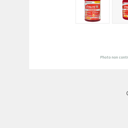
Photo non contr