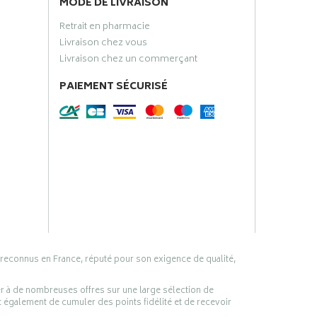
MODE DE LIVRAISON
Retrait en pharmacie
Livraison chez vous
Livraison chez un commerçant
PAIEMENT SÉCURISÉ
 reconnus en France, réputé pour son exigence de qualité,
er à de nombreuses offres sur une large sélection de
 également de cumuler des points fidélité et de recevoir