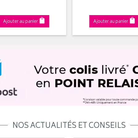
Ajouter au panier
Ajouter au panier
NOS ACTUALITÉS ET CONSEILS