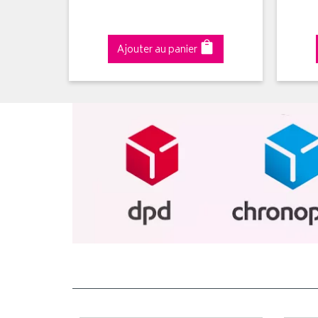
Ajouter au panier