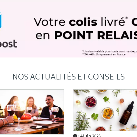
NOS ACTUALITÉS ET CONSEILS
14 juin 2025