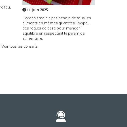
e feu,
11 juin 2025
L'organisme n'a pas besoin de tous les
aliments en mêmes quantités. Rappel
des règles de base pour manger
équilibré en respectant la pyramide
alimentaire.
> Voir tous les conseils