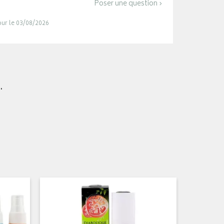
Poser une question ›
jour le 03/08/2026
.