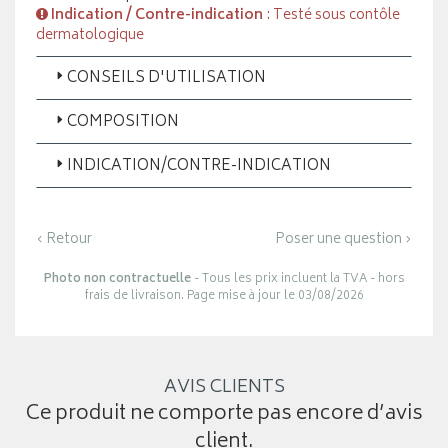
Indication / Contre-indication
: Testé sous contôle
dermatologique
CONSEILS D'UTILISATION
COMPOSITION
INDICATION/CONTRE-INDICATION
‹ Retour
Poser une question ›
Photo non contractuelle
- Tous les prix incluent la TVA - hors
frais de livraison. Page mise à jour le 03/08/2026
AVIS CLIENTS
Ce produit ne comporte pas encore d’avis
client.