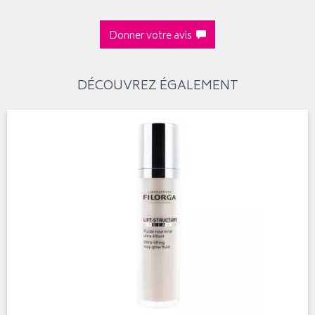
Donner votre avis
DÉCOUVREZ ÉGALEMENT