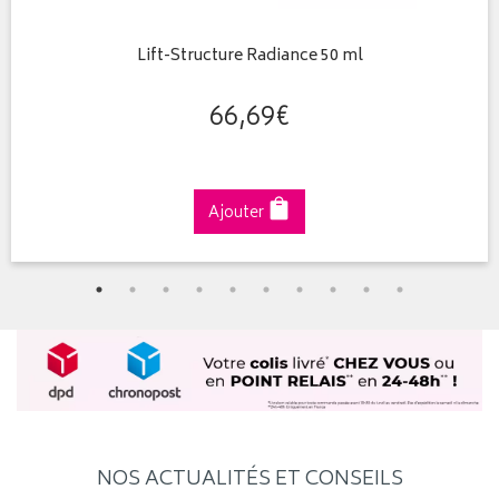
Lift-Structure Radiance 50 ml
66
,
69
€
Ajouter
NOS ACTUALITÉS ET CONSEILS