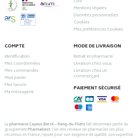
CGV
Mentions légales
Données personnelles
Cookies
Mes préférences Cookies
COMPTE
MODE DE LIVRAISON
Identification
Retrait en pharmacie
Mes coordonnées
Livraison chez vous
Mes commandes
Livraison chez un
commerçant
Mon panier
Mes favoris
PAIEMENT SÉCURISÉ
Ma messagerie
La
pharmacie Cayeux Berck – Rang-du-Fliers
fait désormais partie du
groupement
Pharmabest
, l’un des réseaux de pharmacies les plus
reconnus en France, réputé pour son exigence de qualité, son expertise