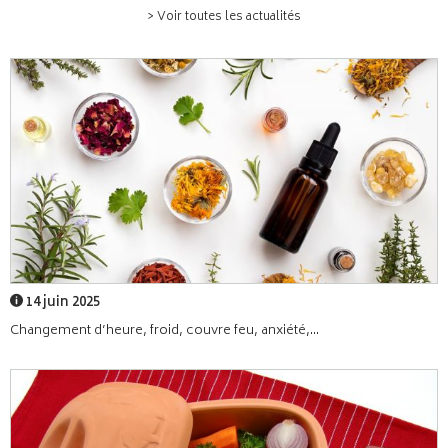
> Voir toutes les actualités
14 juin 2025
Changement d’heure, froid, couvre feu, anxiété,...