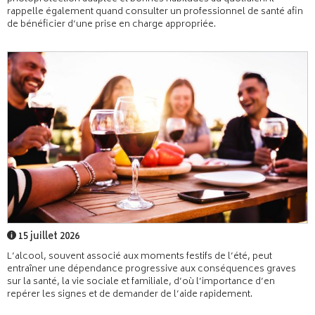
rappelle également quand consulter un professionnel de santé afin
de bénéficier d’une prise en charge appropriée.
15 juillet 2026
L’alcool, souvent associé aux moments festifs de l’été, peut
entraîner une dépendance progressive aux conséquences graves
sur la santé, la vie sociale et familiale, d’où l’importance d’en
repérer les signes et de demander de l’aide rapidement.