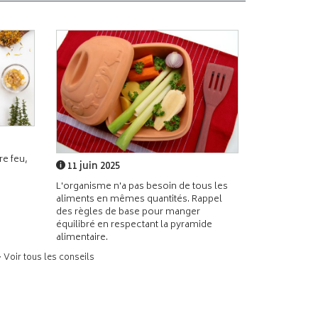
e feu,
11 juin 2025
L'organisme n'a pas besoin de tous les
aliments en mêmes quantités. Rappel
des règles de base pour manger
équilibré en respectant la pyramide
alimentaire.
> Voir tous les conseils