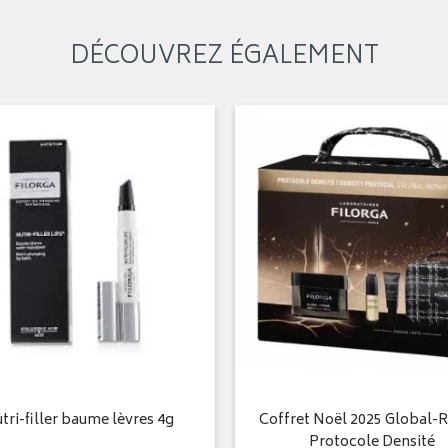
DÉCOUVREZ ÉGALEMENT
tri-filler baume lèvres 4g
Coffret Noël 2025 Global-R
Protocole Densité