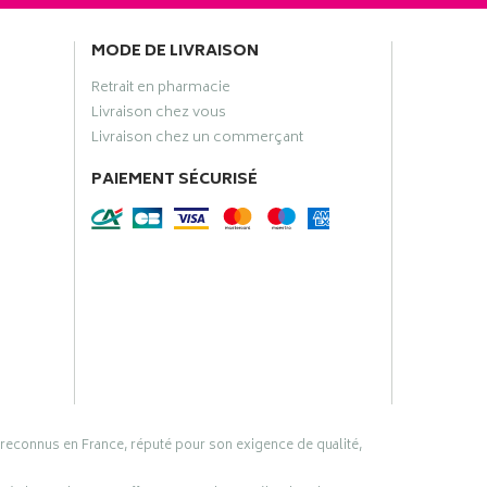
MODE DE LIVRAISON
Retrait en pharmacie
Livraison chez vous
Livraison chez un commerçant
PAIEMENT SÉCURISÉ
 reconnus en France, réputé pour son exigence de qualité,