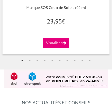
Masque SOS Coup de Soleil 100 ml
23
,
95
€
Visualiser
NOS ACTUALITÉS ET CONSEILS