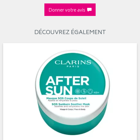
Donner votre avis
DÉCOUVREZ ÉGALEMENT