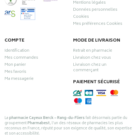
Mentions légales
Données personnelles
Cookies
Mes préférences Cookies
COMPTE
MODE DE LIVRAISON
Identification
Retrait en pharmacie
Mes commandes
Livraison chez vous
Mon panier
Livraison chez un
commerçant
Mes favoris
Ma messagerie
PAIEMENT SÉCURISÉ
La
pharmacie Cayeux Berck – Rang-du-Fliers
fait désormais partie du
groupement
Pharmabest
, l’un des réseaux de pharmacies les plus
reconnus en France, réputé pour son exigence de qualité, son expertise
et son accessibilité.