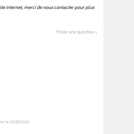
 site internet, merci de nous contacter pour plus
Poser une question ›
jour le 03/08/2026