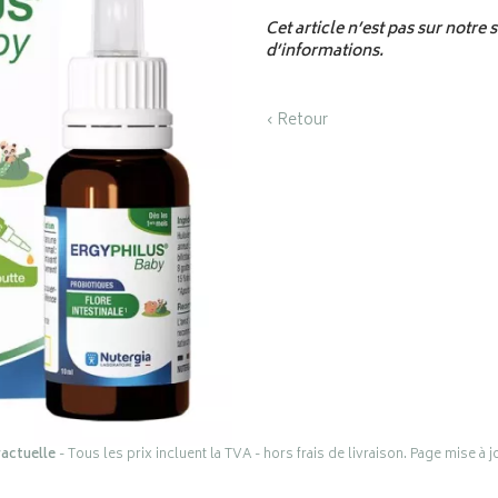
Cet article n’est pas sur notre
d’informations.
‹ Retour
actuelle
- Tous les prix incluent la TVA - hors frais de livraison. Page mise à 