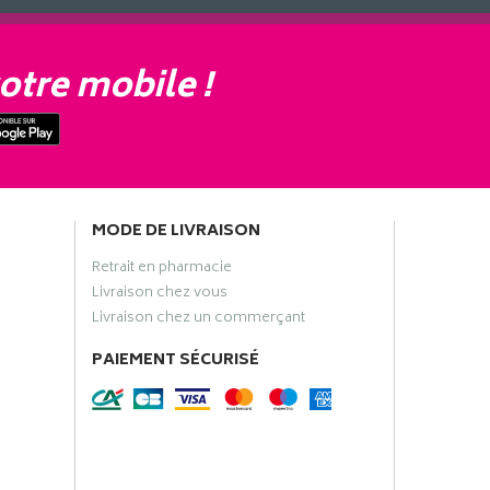
otre mobile !
MODE DE LIVRAISON
Retrait en pharmacie
Livraison chez vous
Livraison chez un commerçant
PAIEMENT SÉCURISÉ