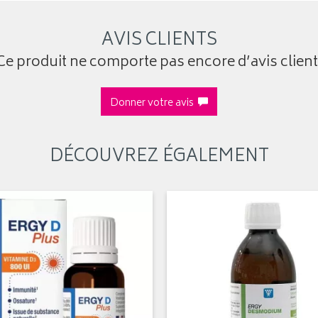
AVIS CLIENTS
Ce produit ne comporte pas encore d’avis client
Donner votre avis
DÉCOUVREZ ÉGALEMENT