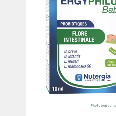
Photo non contr