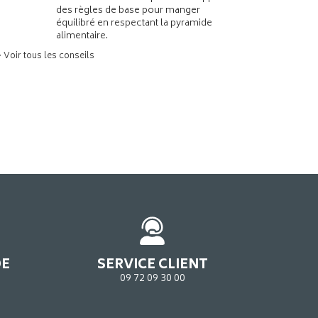
des règles de base pour manger
équilibré en respectant la pyramide
alimentaire.
> Voir tous les conseils
DE
SERVICE CLIENT
09 72 09 30 00