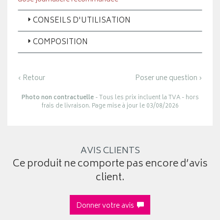
CONSEILS D'UTILISATION
COMPOSITION
‹ Retour
Poser une question ›
Photo non contractuelle
- Tous les prix incluent la TVA - hors
frais de livraison. Page mise à jour le 03/08/2026
AVIS CLIENTS
Ce produit ne comporte pas encore d’avis
client.
Donner votre avis