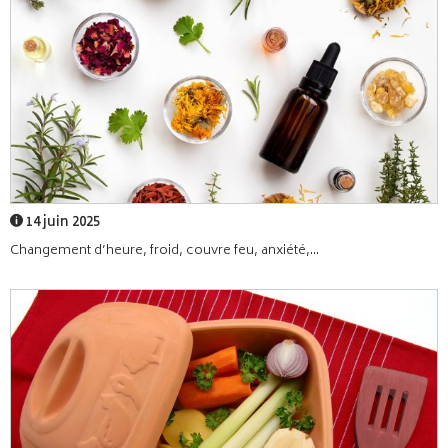
14 juin 2025
Changement d’heure, froid, couvre feu, anxiété,...