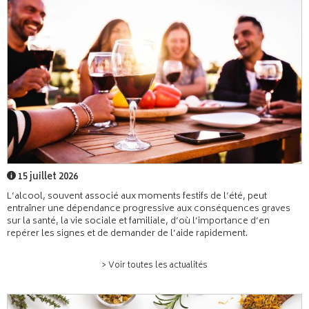
15 juillet 2026
L’alcool, souvent associé aux moments festifs de l’été, peut
entraîner une dépendance progressive aux conséquences graves
sur la santé, la vie sociale et familiale, d’où l’importance d’en
repérer les signes et de demander de l’aide rapidement.
> Voir toutes les actualités