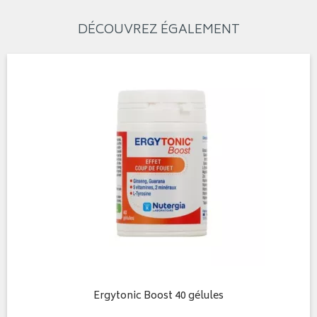
DÉCOUVREZ ÉGALEMENT
Ergytonic Boost 40 gélules