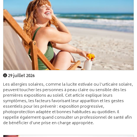
29 juillet 2026
Les allergies solaires, comme la lucite estivale ou l’urticaire solaire,
peuvent toucher les personnes à peau claire ou sensible dès les
premières expositions au soleil. Cet article explique leurs
symptômes, les facteurs favorisant leur apparition et les gestes
essentiels pour les prévenir : exposition progressive,
photoprotection adaptée et bonnes habitudes au quotidien. Il
rappelle également quand consulter un professionnel de santé afin
de bénéficier d’une prise en charge appropriée.