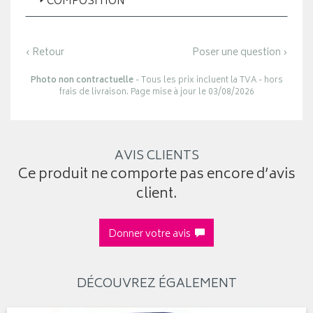
COMPOSITION
‹ Retour
Poser une question ›
Photo non contractuelle
- Tous les prix incluent la TVA - hors
frais de livraison. Page mise à jour le 03/08/2026
AVIS CLIENTS
Ce produit ne comporte pas encore d’avis
client.
Donner votre avis
DÉCOUVREZ ÉGALEMENT