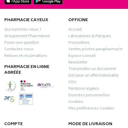
PHARMACIE CAYEUX
OFFICINE
Qui sommes-nous ?
Accueil
Groupement Pharmabest
Laboratoires & Marques
Poser une question
Promotions
Contactez-nous
Ventes privées parapharmacie
Retours et réclamations
Espace conseil
Newsletter
PHARMACIE EN LIGNE
Transmettre un document
AGRÉÉE
Déclarer un effet indésirable
CGV
Mentions légales
Données personnelles
Cookies
Mes préférences Cookies
COMPTE
MODE DE LIVRAISON