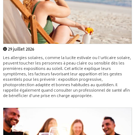
29 juillet 2026
Les allergies solaires, comme la lucite estivale ou l’urticaire solaire,
peuvent toucher les personnes à peau claire ou sensible dès les
premières expositions au soleil. Cet article explique leurs
symptômes, les facteurs favorisant leur apparition et les gestes
essentiels pour les prévenir : exposition progressive,
photoprotection adaptée et bonnes habitudes au quotidien. Il
rappelle également quand consulter un professionnel de santé afin
de bénéficier d’une prise en charge appropriée.