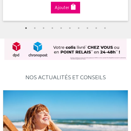
Ajouter
NOS ACTUALITÉS ET CONSEILS