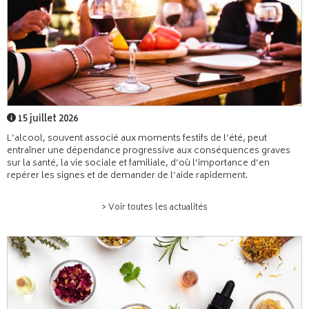
15 juillet 2026
L’alcool, souvent associé aux moments festifs de l’été, peut
entraîner une dépendance progressive aux conséquences graves
sur la santé, la vie sociale et familiale, d’où l’importance d’en
repérer les signes et de demander de l’aide rapidement.
> Voir toutes les actualités