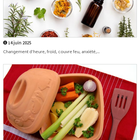
14 juin 2025
Changement d’heure, froid, couvre feu, anxiété,...