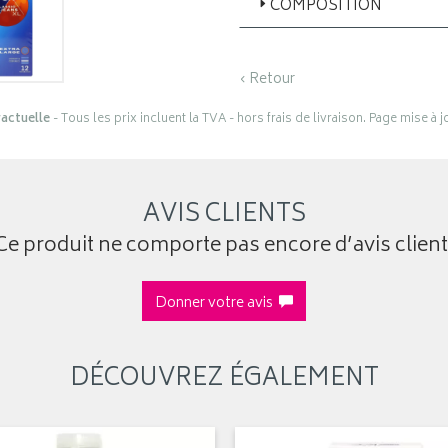
COMPOSITION
‹ Retour
actuelle
- Tous les prix incluent la TVA - hors frais de livraison. Page mise à 
AVIS CLIENTS
Ce produit ne comporte pas encore d’avis client
Donner votre avis
DÉCOUVREZ ÉGALEMENT