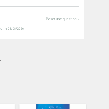
Poser une question ›
jour le 03/08/2026
.