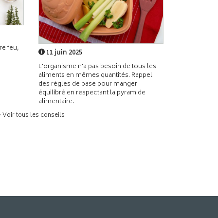
e feu,
11 juin 2025
L'organisme n'a pas besoin de tous les
aliments en mêmes quantités. Rappel
des règles de base pour manger
équilibré en respectant la pyramide
alimentaire.
> Voir tous les conseils