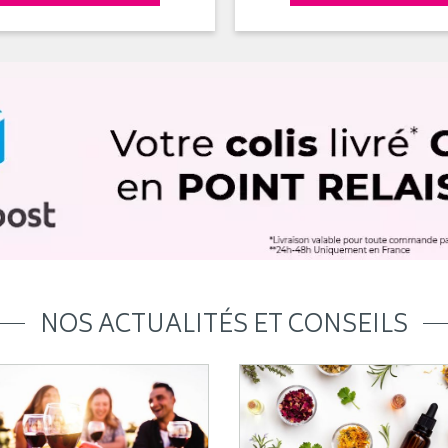
NOS ACTUALITÉS ET CONSEILS