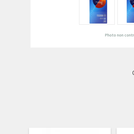
Photo non contr