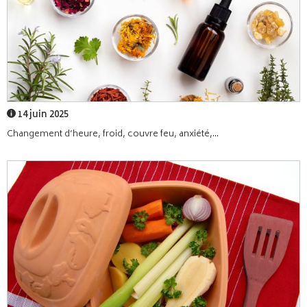
14 juin 2025
Changement d’heure, froid, couvre feu, anxiété,...