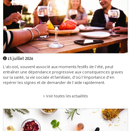
15 juillet 2026
L’alcool, souvent associé aux moments festifs de l’été, peut
entraîner une dépendance progressive aux conséquences graves
sur la santé, la vie sociale et familiale, d’où l’importance d’en
repérer les signes et de demander de l’aide rapidement.
> Voir toutes les actualités