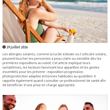
29 juillet 2026
Les allergies solaires, comme la lucite estivale ou l’urticaire solaire,
peuvent toucher les personnes à peau claire ou sensible dès les
premières expositions au soleil. Cet article explique leurs
symptômes, les facteurs favorisant leur apparition et les gestes
essentiels pour les prévenir : exposition progressive,
photoprotection adaptée et bonnes habitudes au quotidien. Il
rappelle également quand consulter un professionnel de santé afin
de bénéficier d’une prise en charge appropriée.