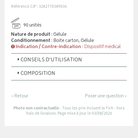
Référence CIP : 3282770389036
90 unités
3M
Nature de produit
: Gélule
Conditionnement
: Boite carton, Gélule
Indication / Contre-indication
: Dispositif médical
CONSEILS D'UTILISATION
COMPOSITION
‹ Retour
Poser une question ›
Photo non contractuelle
- Tous les prix incluent la TVA - hors
frais de livraison. Page mise à jour le 03/08/2026