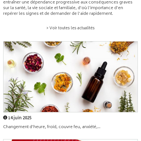
entraîner une dépendance progressive aux conséquences graves
sur la santé, la vie sociale et familiale, d’où l’importance d’en
repérer les signes et de demander de l’aide rapidement.
> Voir toutes les actualités
14 juin 2025
Changement d’heure, froid, couvre feu, anxiété,...