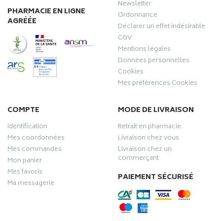
Newsletter
PHARMACIE EN LIGNE
Ordonnance
AGRÉÉE
Déclarer un effet indésirable
CGV
Mentions légales
Données personnelles
Cookies
Mes préférences Cookies
COMPTE
MODE DE LIVRAISON
Identification
Retrait en pharmacie
Mes coordonnées
Livraison chez vous
Mes commandes
Livraison chez un
commerçant
Mon panier
Mes favoris
PAIEMENT SÉCURISÉ
Ma messagerie