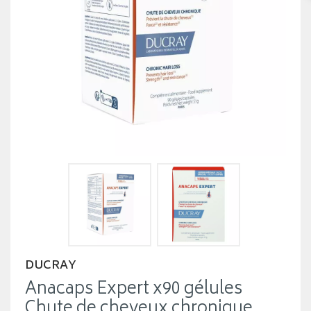
DUCRAY
Anacaps Expert x90 gélules
Chute de cheveux chronique