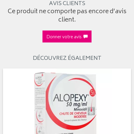
AVIS CLIENTS
Ce produit ne comporte pas encore d’avis
client.
Donner votre avis
DÉCOUVREZ ÉGALEMENT