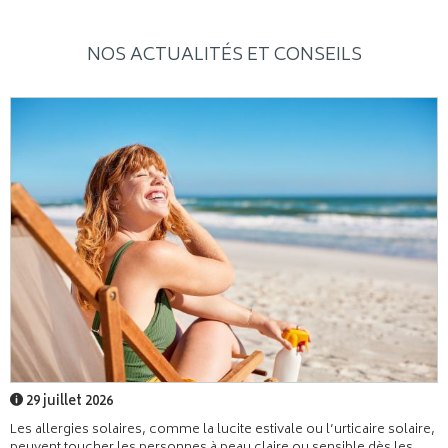
NOS ACTUALITÉS ET CONSEILS
29 juillet 2026
Les allergies solaires, comme la lucite estivale ou l’urticaire solaire,