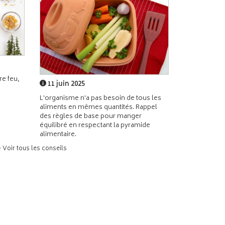
e feu,
11 juin 2025
L'organisme n'a pas besoin de tous les
aliments en mêmes quantités. Rappel
des règles de base pour manger
équilibré en respectant la pyramide
alimentaire.
> Voir tous les conseils