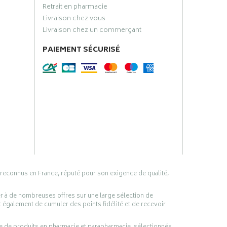
Retrait en pharmacie
Livraison chez vous
Livraison chez un commerçant
PAIEMENT SÉCURISÉ
 reconnus en France, réputé pour son exigence de qualité,
er à de nombreuses offres sur une large sélection de
 également de cumuler des points fidélité et de recevoir