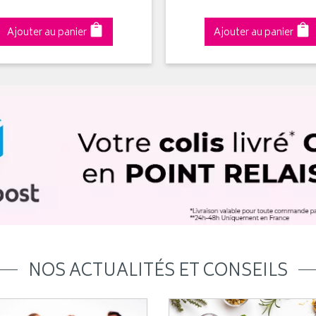
Ajouter au panier
Ajouter au panier
NOS ACTUALITÉS ET CONSEILS