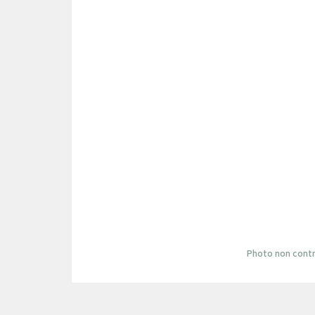
Photo non contr