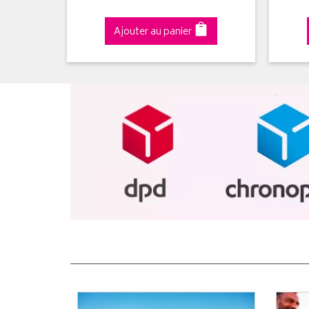
Ajouter au panier