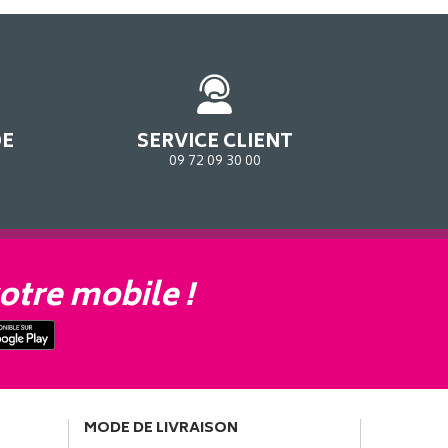
DE
SERVICE CLIENT
09 72 09 30 00
otre mobile !
MODE DE LIVRAISON