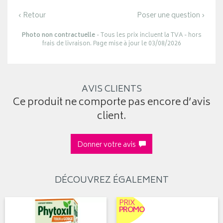
‹ Retour
Poser une question ›
Photo non contractuelle
- Tous les prix incluent la TVA - hors
frais de livraison. Page mise à jour le 03/08/2026
AVIS CLIENTS
Ce produit ne comporte pas encore d’avis
client.
Donner votre avis
DÉCOUVREZ ÉGALEMENT
PRIX
PROMO