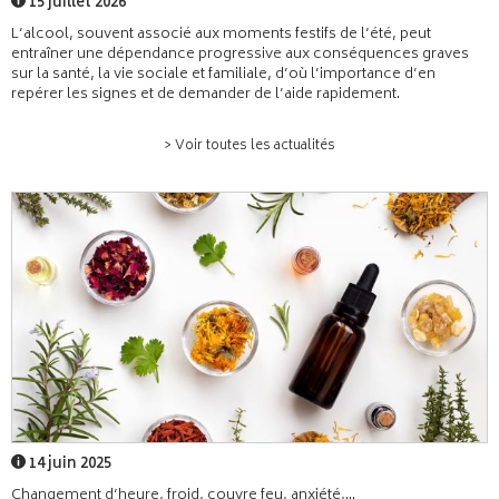
15 juillet 2026
L’alcool, souvent associé aux moments festifs de l’été, peut
entraîner une dépendance progressive aux conséquences graves
sur la santé, la vie sociale et familiale, d’où l’importance d’en
repérer les signes et de demander de l’aide rapidement.
> Voir toutes les actualités
14 juin 2025
Changement d’heure, froid, couvre feu, anxiété,...