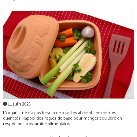
11 juin 2025
L'organisme n'a pas besoin de tous les aliments en mêmes
quantités. Rappel des règles de base pour manger équilibré en
respectant la pyramide alimentaire.