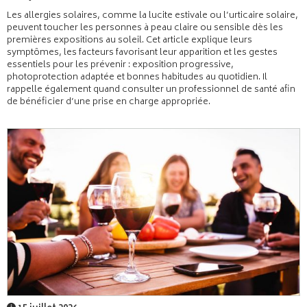
Les allergies solaires, comme la lucite estivale ou l’urticaire solaire,
peuvent toucher les personnes à peau claire ou sensible dès les
premières expositions au soleil. Cet article explique leurs
symptômes, les facteurs favorisant leur apparition et les gestes
essentiels pour les prévenir : exposition progressive,
photoprotection adaptée et bonnes habitudes au quotidien. Il
rappelle également quand consulter un professionnel de santé afin
de bénéficier d’une prise en charge appropriée.