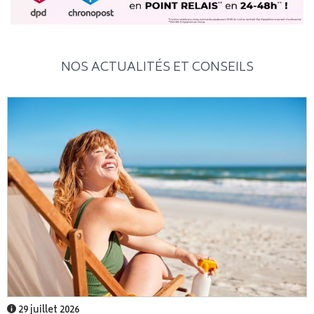
NOS ACTUALITÉS ET CONSEILS
29 juillet 2026