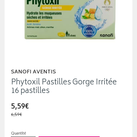
SANOFI AVENTIS
Phytoxil Pastilles Gorge Irritée
16 pastilles
5,59€
6,59€
Quantité