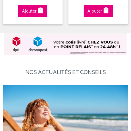
Ajouter
Ajouter
NOS ACTUALITÉS ET CONSEILS