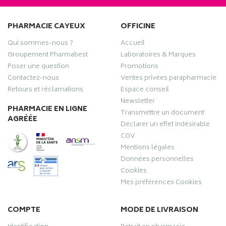
PHARMACIE CAYEUX
OFFICINE
Qui sommes-nous ?
Accueil
Groupement Pharmabest
Laboratoires & Marques
Poser une question
Promotions
Contactez-nous
Ventes privées parapharmacie
Retours et réclamations
Espace conseil
Newsletter
PHARMACIE EN LIGNE
Transmettre un document
AGRÉÉE
Déclarer un effet indésirable
CGV
Mentions légales
Données personnelles
Cookies
Mes préférences Cookies
COMPTE
MODE DE LIVRAISON