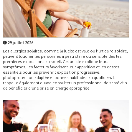
29 juillet 2026
Les allergies solaires, comme la lucite estivale ou l’urticaire solaire,
peuvent toucher les personnes à peau claire ou sensible dès les
premières expositions au soleil. Cet article explique leurs
symptômes, les facteurs favorisant leur apparition et les gestes
essentiels pour les prévenir : exposition progressive,
photoprotection adaptée et bonnes habitudes au quotidien. Il
rappelle également quand consulter un professionnel de santé afin
de bénéficier d’une prise en charge appropriée.