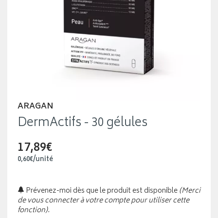
ARAGAN
DermActifs - 30 gélules
17,89€
0
,
60
€
/unité
Prévenez-moi dès que le produit est disponible
(Merci
de vous connecter à votre compte pour utiliser cette
fonction).