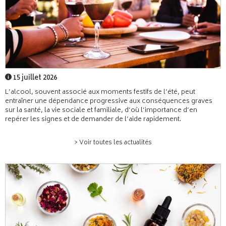
15 juillet 2026
L’alcool, souvent associé aux moments festifs de l’été, peut
entraîner une dépendance progressive aux conséquences graves
sur la santé, la vie sociale et familiale, d’où l’importance d’en
repérer les signes et de demander de l’aide rapidement.
> Voir toutes les actualités