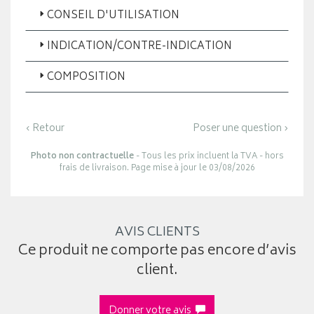
CONSEIL D'UTILISATION
INDICATION/CONTRE-INDICATION
COMPOSITION
‹ Retour
Poser une question ›
Photo non contractuelle
- Tous les prix incluent la TVA - hors
frais de livraison. Page mise à jour le 03/08/2026
AVIS CLIENTS
Ce produit ne comporte pas encore d’avis
client.
Donner votre avis