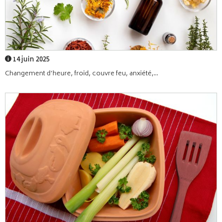
14 juin 2025
Changement d’heure, froid, couvre feu, anxiété,...