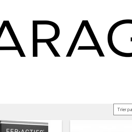
Trier pa