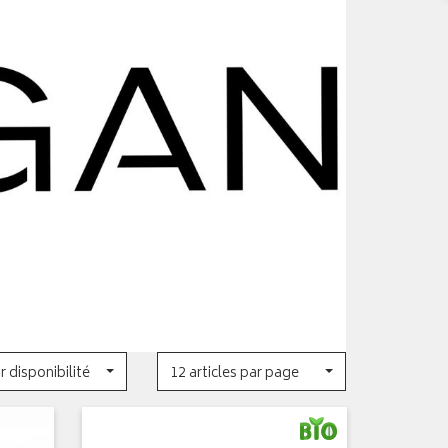
r disponibilité
12 articles par page