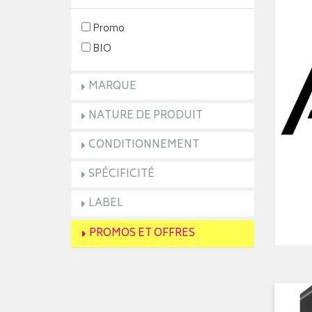
Promo
BIO
MARQUE
NATURE DE PRODUIT
CONDITIONNEMENT
SPÉCIFICITÉ
LABEL
PROMOS ET OFFRES