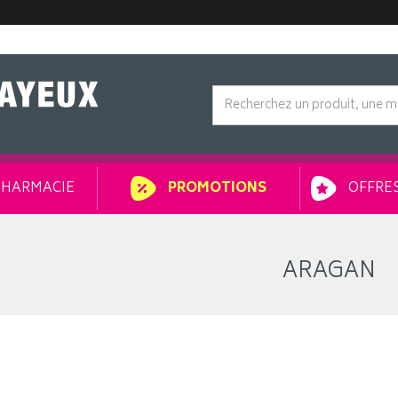
HARMACIE
OFFRES
PROMOTIONS
ARAGAN