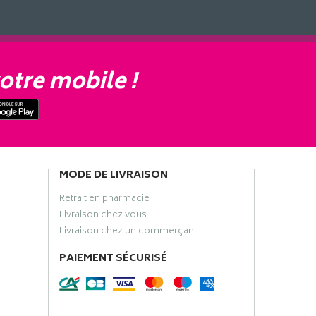
otre mobile !
MODE DE LIVRAISON
Retrait en pharmacie
Livraison chez vous
Livraison chez un commerçant
PAIEMENT SÉCURISÉ