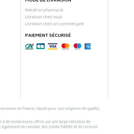
MODE DE LIVRAISON
Retrait en pharmacie
Livraison chez vous
Livraison chez un commerçant
PAIEMENT SÉCURISÉ
 reconnus en France, réputé pour son exigence de qualité,
er à de nombreuses offres sur une large sélection de
 également de cumuler des points fidélité et de recevoir