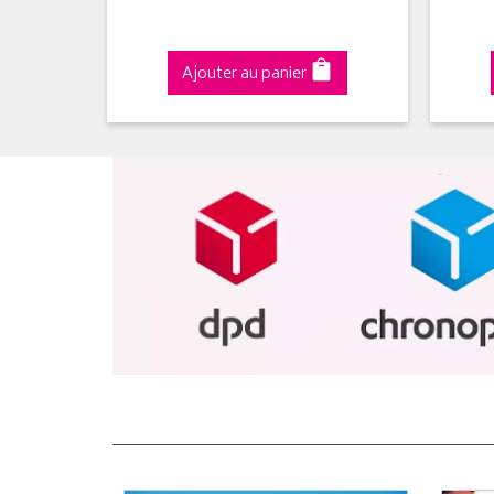
Ajouter au panier