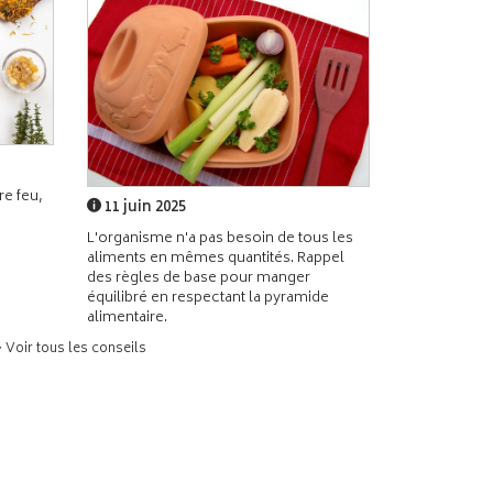
e feu,
11 juin 2025
L'organisme n'a pas besoin de tous les
aliments en mêmes quantités. Rappel
des règles de base pour manger
équilibré en respectant la pyramide
alimentaire.
> Voir tous les conseils