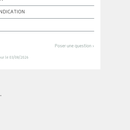
INDICATION
Poser une question ›
jour le 03/08/2026
.