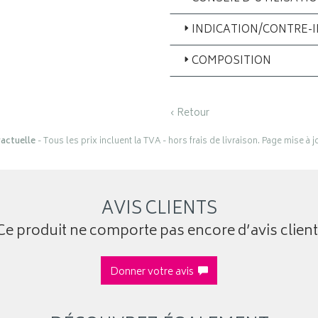
INDICATION/CONTRE-
COMPOSITION
‹ Retour
actuelle
- Tous les prix incluent la TVA - hors frais de livraison. Page mise à 
AVIS CLIENTS
Ce produit ne comporte pas encore d’avis client
Donner votre avis