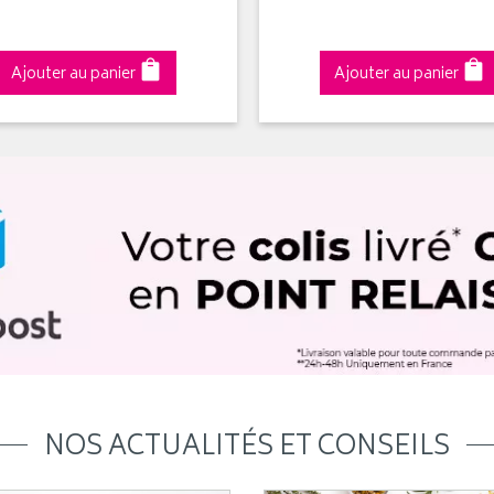
Ajouter au panier
Ajouter au panier
NOS ACTUALITÉS ET CONSEILS