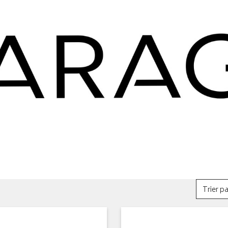
Trier pa