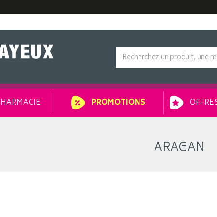
HARMACIE
OFFRES
PROMOTIONS
ARAGAN