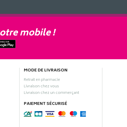
otre mobile !
MODE DE LIVRAISON
Retrait en pharmacie
Livraison chez vous
Livraison chez un commerçant
PAIEMENT SÉCURISÉ