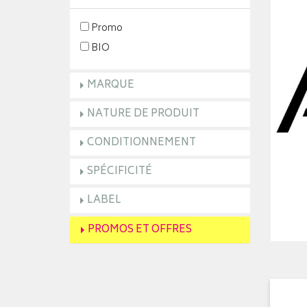
Promo
BIO
MARQUE
NATURE DE PRODUIT
CONDITIONNEMENT
SPÉCIFICITÉ
LABEL
PROMOS ET OFFRES