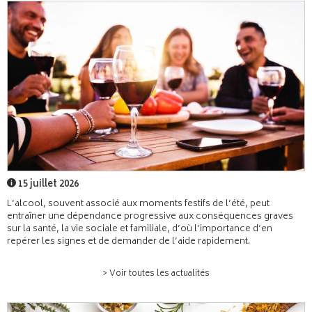
15 juillet 2026
L’alcool, souvent associé aux moments festifs de l’été, peut
entraîner une dépendance progressive aux conséquences graves
sur la santé, la vie sociale et familiale, d’où l’importance d’en
repérer les signes et de demander de l’aide rapidement.
> Voir toutes les actualités