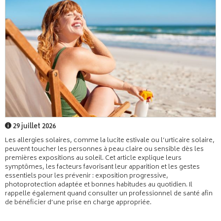
29 juillet 2026
Les allergies solaires, comme la lucite estivale ou l’urticaire solaire,
peuvent toucher les personnes à peau claire ou sensible dès les
premières expositions au soleil. Cet article explique leurs
symptômes, les facteurs favorisant leur apparition et les gestes
essentiels pour les prévenir : exposition progressive,
photoprotection adaptée et bonnes habitudes au quotidien. Il
rappelle également quand consulter un professionnel de santé afin
de bénéficier d’une prise en charge appropriée.