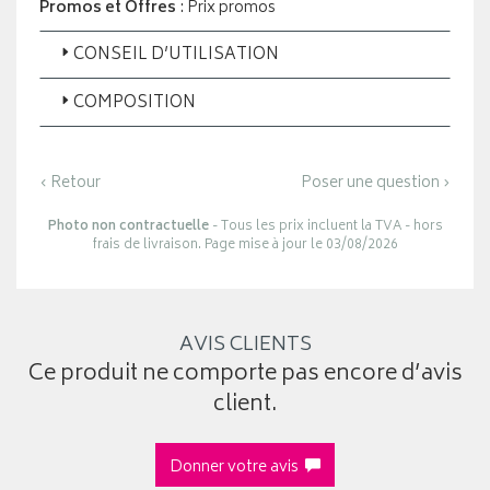
Promos et Offres
: Prix promos
CONSEIL D’UTILISATION
COMPOSITION
‹ Retour
Poser une question ›
Photo non contractuelle
- Tous les prix incluent la TVA - hors
frais de livraison. Page mise à jour le 03/08/2026
AVIS CLIENTS
Ce produit ne comporte pas encore d’avis
client.
Donner votre avis