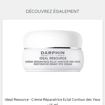
DÉCOUVREZ ÉGALEMENT
Ideal Resource - Crème Réparatrice Eclat Contour des Yeux