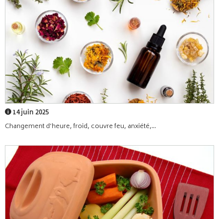
14 juin 2025
Changement d’heure, froid, couvre feu, anxiété,...