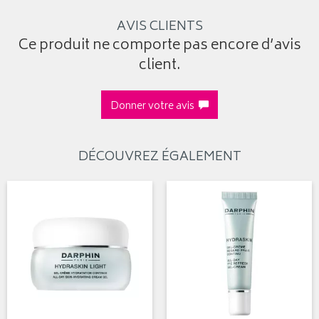
AVIS CLIENTS
Ce produit ne comporte pas encore d’avis
client.
Donner votre avis
DÉCOUVREZ ÉGALEMENT