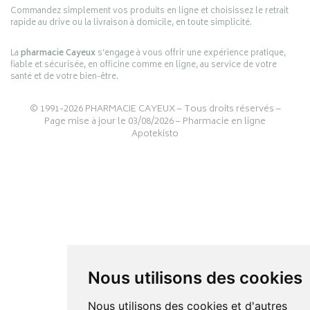
Commandez simplement vos produits en ligne et choisissez le retrait
rapide au drive ou la livraison à domicile, en toute simplicité.
La
pharmacie Cayeux
s’engage à vous offrir une expérience pratique,
fiable et sécurisée, en officine comme en ligne, au service de votre
santé et de votre bien-être.
© 1991-2026
PHARMACIE CAYEUX
– Tous droits réservés –
Page mise à jour le 03/08/2026 –
Pharmacie en ligne
Apotekisto
Nous utilisons des cookies
Nous utilisons des cookies et d'autres