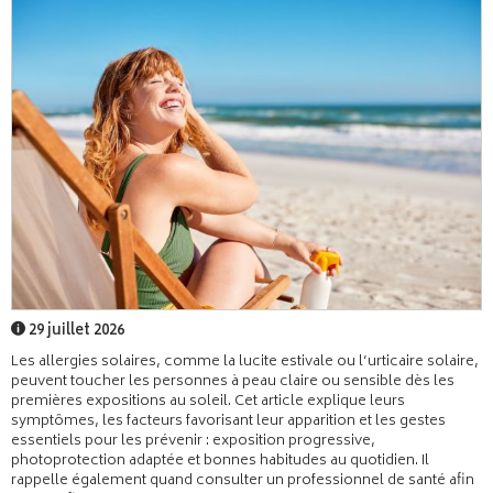
29 juillet 2026
Les allergies solaires, comme la lucite estivale ou l’urticaire solaire,
peuvent toucher les personnes à peau claire ou sensible dès les
premières expositions au soleil. Cet article explique leurs
symptômes, les facteurs favorisant leur apparition et les gestes
essentiels pour les prévenir : exposition progressive,
photoprotection adaptée et bonnes habitudes au quotidien. Il
rappelle également quand consulter un professionnel de santé afin