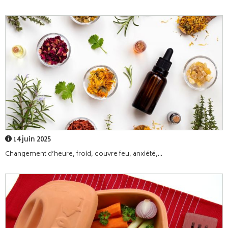
14 juin 2025
Changement d’heure, froid, couvre feu, anxiété,...