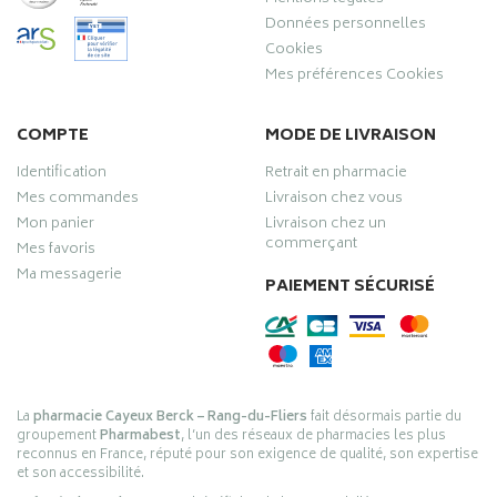
Données personnelles
Cookies
Mes préférences Cookies
COMPTE
MODE DE LIVRAISON
Identification
Retrait en pharmacie
Mes commandes
Livraison chez vous
Mon panier
Livraison chez un
commerçant
Mes favoris
Ma messagerie
PAIEMENT SÉCURISÉ
La
pharmacie Cayeux Berck – Rang-du-Fliers
fait désormais partie du
groupement
Pharmabest
, l’un des réseaux de pharmacies les plus
reconnus en France, réputé pour son exigence de qualité, son expertise
et son accessibilité.