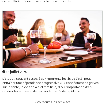
de bénéficier d’une prise en charge appropriée.
15 juillet 2026
L’alcool, souvent associé aux moments festifs de l’été, peut
entraîner une dépendance progressive aux conséquences graves
sur la santé, la vie sociale et familiale, d’où l’importance d’en
repérer les signes et de demander de l’aide rapidement.
> Voir toutes les actualités