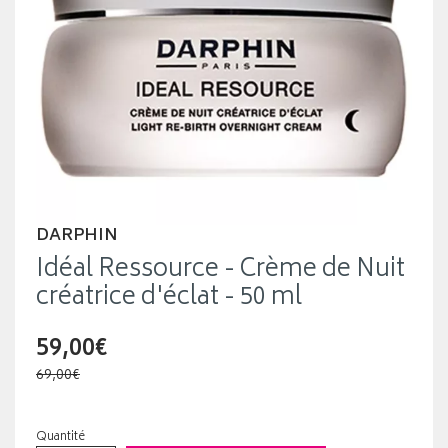
DARPHIN
Idéal Ressource - Crème de Nuit
créatrice d'éclat - 50 ml
59,00€
69,00€
Quantité