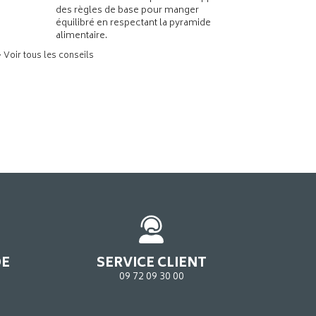
des règles de base pour manger
équilibré en respectant la pyramide
alimentaire.
> Voir tous les conseils
DE
SERVICE CLIENT
09 72 09 30 00