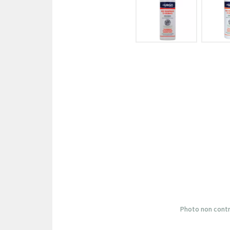
Photo non contr