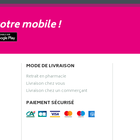
otre mobile !
MODE DE LIVRAISON
Retrait en pharmacie
Livraison chez vous
Livraison chez un commerçant
PAIEMENT SÉCURISÉ