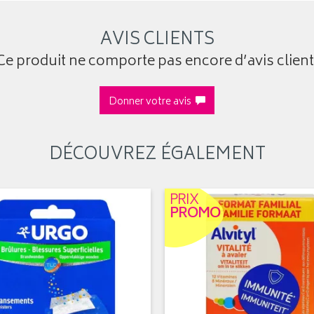
AVIS CLIENTS
Ce produit ne comporte pas encore d’avis client
Donner votre avis
DÉCOUVREZ ÉGALEMENT
PRIX
PROMO