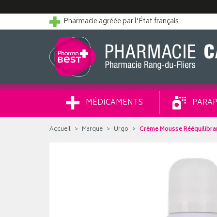
Pharmacie agréée par l’État français
MÉDICAMENTS
PARAP
Accueil
Marque
Urgo
Crème Mousse Rééquilibra