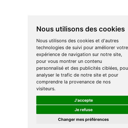
Nous utilisons des cookies
Nous utilisons des cookies et d'autres
technologies de suivi pour améliorer votr
expérience de navigation sur notre site,
pour vous montrer un contenu
personnalisé et des publicités ciblées, pou
analyser le trafic de notre site et pour
comprendre la provenance de nos
visiteurs.
J'accepte
Je refuse
Changer mes préférences