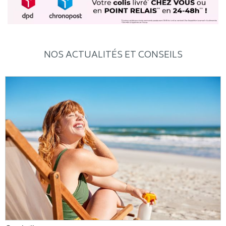
NOS ACTUALITÉS ET CONSEILS