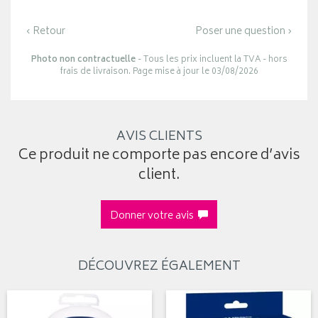
‹ Retour
Poser une question ›
Photo non contractuelle
- Tous les prix incluent la TVA - hors
frais de livraison. Page mise à jour le 03/08/2026
AVIS CLIENTS
Ce produit ne comporte pas encore d’avis
client.
Donner votre avis
DÉCOUVREZ ÉGALEMENT