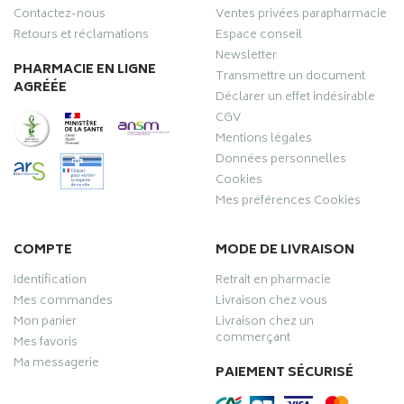
Contactez-nous
Ventes privées parapharmacie
Retours et réclamations
Espace conseil
Newsletter
PHARMACIE EN LIGNE
Transmettre un document
AGRÉÉE
Déclarer un effet indésirable
CGV
Mentions légales
Données personnelles
Cookies
Mes préférences Cookies
COMPTE
MODE DE LIVRAISON
Identification
Retrait en pharmacie
Mes commandes
Livraison chez vous
Mon panier
Livraison chez un
commerçant
Mes favoris
Ma messagerie
PAIEMENT SÉCURISÉ