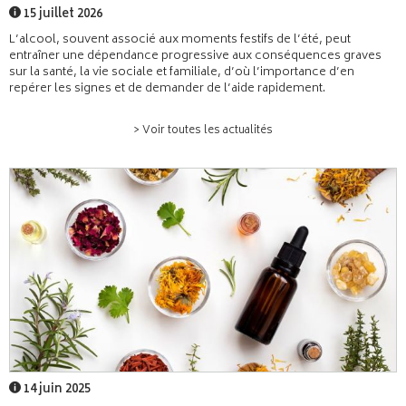
15 juillet 2026
L’alcool, souvent associé aux moments festifs de l’été, peut
entraîner une dépendance progressive aux conséquences graves
sur la santé, la vie sociale et familiale, d’où l’importance d’en
repérer les signes et de demander de l’aide rapidement.
> Voir toutes les actualités
14 juin 2025