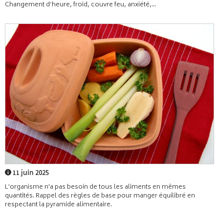
Changement d’heure, froid, couvre feu, anxiété,...
11 juin 2025
L'organisme n'a pas besoin de tous les aliments en mêmes
quantités. Rappel des règles de base pour manger équilibré en
respectant la pyramide alimentaire.