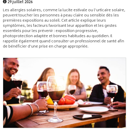
29 juillet 2026
Les allergies solaires, comme la lucite estivale ou l’urticaire solaire,
peuvent toucher les personnes à peau claire ou sensible dès les
premières expositions au soleil. Cet article explique leurs
symptômes, les facteurs favorisant leur apparition et les gestes
essentiels pour les prévenir : exposition progressive,
photoprotection adaptée et bonnes habitudes au quotidien. Il
rappelle également quand consulter un professionnel de santé afin
de bénéficier d’une prise en charge appropriée.