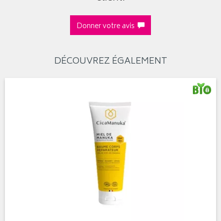
Donner votre avis
DÉCOUVREZ ÉGALEMENT