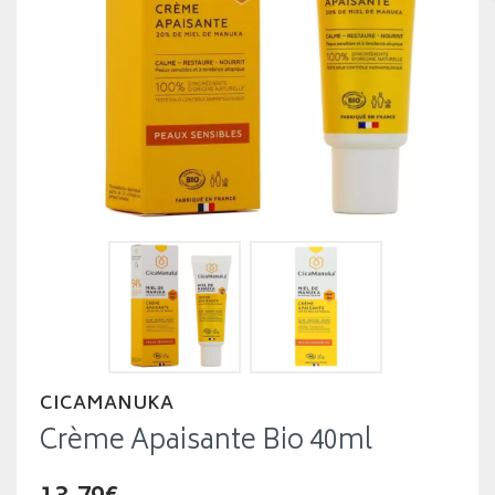
CICAMANUKA
Crème Apaisante Bio 40ml