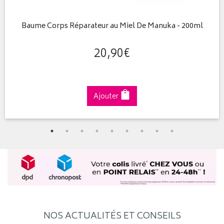
Baume Corps Réparateur au Miel De Manuka - 200ml
20
,
90
€
Ajouter
NOS ACTUALITÉS ET CONSEILS