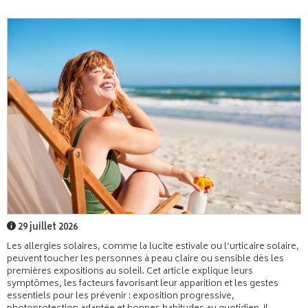
29 juillet 2026
Les allergies solaires, comme la lucite estivale ou l’urticaire solaire,
peuvent toucher les personnes à peau claire ou sensible dès les
premières expositions au soleil. Cet article explique leurs
symptômes, les facteurs favorisant leur apparition et les gestes
essentiels pour les prévenir : exposition progressive,