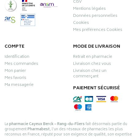
CGV
Mentions légales
Données personnelles
Cookies
Mes préférences Cookies
COMPTE
MODE DE LIVRAISON
Identification
Retrait en pharmacie
Mes commandes
Livraison chez vous
Mon panier
Livraison chez un
commerçant
Mes favoris
Ma messagerie
PAIEMENT SÉCURISÉ
La
pharmacie Cayeux Berck – Rang-du-Fliers
fait désormais partie du
groupement
Pharmabest
, l’un des réseaux de pharmacies les plus
reconnus en France, réputé pour son exigence de qualité, son expertise