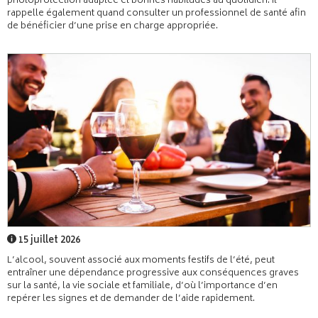
photoprotection adaptée et bonnes habitudes au quotidien. Il
rappelle également quand consulter un professionnel de santé afin
de bénéficier d’une prise en charge appropriée.
15 juillet 2026
L’alcool, souvent associé aux moments festifs de l’été, peut
entraîner une dépendance progressive aux conséquences graves
sur la santé, la vie sociale et familiale, d’où l’importance d’en
repérer les signes et de demander de l’aide rapidement.