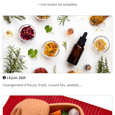
> Voir toutes les actualités
14 juin 2025
Changement d’heure, froid, couvre feu, anxiété,...