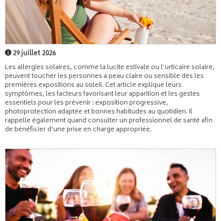
29 juillet 2026
Les allergies solaires, comme la lucite estivale ou l’urticaire solaire,
peuvent toucher les personnes à peau claire ou sensible dès les
premières expositions au soleil. Cet article explique leurs
symptômes, les facteurs favorisant leur apparition et les gestes
essentiels pour les prévenir : exposition progressive,
photoprotection adaptée et bonnes habitudes au quotidien. Il
rappelle également quand consulter un professionnel de santé afin
de bénéficier d’une prise en charge appropriée.