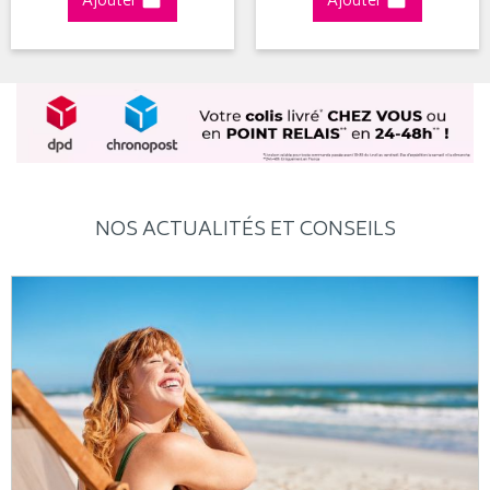
Ajouter
Ajouter
NOS ACTUALITÉS ET CONSEILS