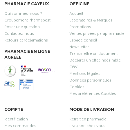
PHARMACIE CAYEUX
OFFICINE
Qui sommes-nous ?
Accueil
Groupement Pharmabest
Laboratoires & Marques
Poser une question
Promotions
Contactez-nous
Ventes privées parapharmacie
Retours et réclamations
Espace conseil
Newsletter
PHARMACIE EN LIGNE
Transmettre un document
AGRÉÉE
Déclarer un effet indésirable
CGV
Mentions légales
Données personnelles
Cookies
Mes préférences Cookies
COMPTE
MODE DE LIVRAISON
Identification
Retrait en pharmacie
Mes commandes
Livraison chez vous