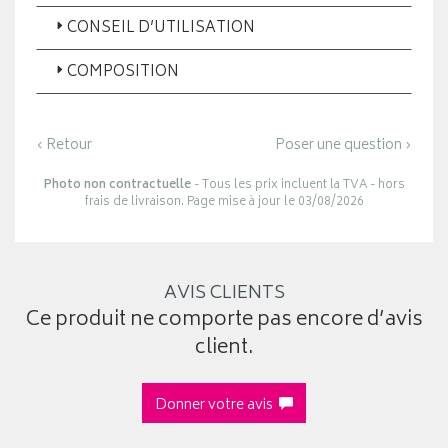
CONSEIL D’UTILISATION
COMPOSITION
‹ Retour
Poser une question ›
Photo non contractuelle
- Tous les prix incluent la TVA - hors
frais de livraison. Page mise à jour le 03/08/2026
AVIS CLIENTS
Ce produit ne comporte pas encore d’avis
client.
Donner votre avis