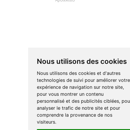
Apotekisto
Nous utilisons des cookies
Nous utilisons des cookies et d'autres
technologies de suivi pour améliorer votr
expérience de navigation sur notre site,
pour vous montrer un contenu
personnalisé et des publicités ciblées, pou
analyser le trafic de notre site et pour
comprendre la provenance de nos
visiteurs.