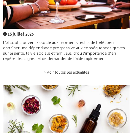
15 juillet 2026
L’alcool, souvent associé aux moments festifs de l’été, peut
entraîner une dépendance progressive aux conséquences graves
sur la santé, la vie sociale et familiale, d’où l’importance d’en
repérer les signes et de demander de l’aide rapidement.
> Voir toutes les actualités