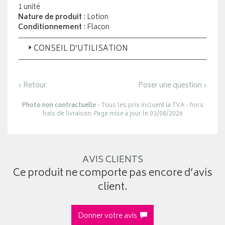
1 unité
Nature de produit
: Lotion
Conditionnement
: Flacon
CONSEIL D’UTILISATION
‹ Retour
Poser une question ›
Photo non contractuelle
- Tous les prix incluent la TVA - hors
frais de livraison. Page mise à jour le 03/08/2026
AVIS CLIENTS
Ce produit ne comporte pas encore d’avis
client.
Donner votre avis