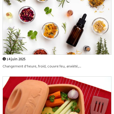
14 juin 2025
Changement d’heure, froid, couvre feu, anxiété,...