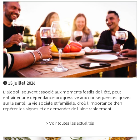
15 juillet 2026
L’alcool, souvent associé aux moments festifs de l’été, peut
entraîner une dépendance progressive aux conséquences graves
sur la santé, la vie sociale et familiale, d’où l’importance d’en
repérer les signes et de demander de l’aide rapidement.
> Voir toutes les actualités