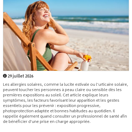
29 juillet 2026
Les allergies solaires, comme la lucite estivale ou l’urticaire solaire,
peuvent toucher les personnes à peau claire ou sensible dès les
premières expositions au soleil. Cet article explique leurs
symptômes, les facteurs favorisant leur apparition et les gestes
essentiels pour les prévenir : exposition progressive,
photoprotection adaptée et bonnes habitudes au quotidien. Il
rappelle également quand consulter un professionnel de santé afin
de bénéficier d’une prise en charge appropriée.