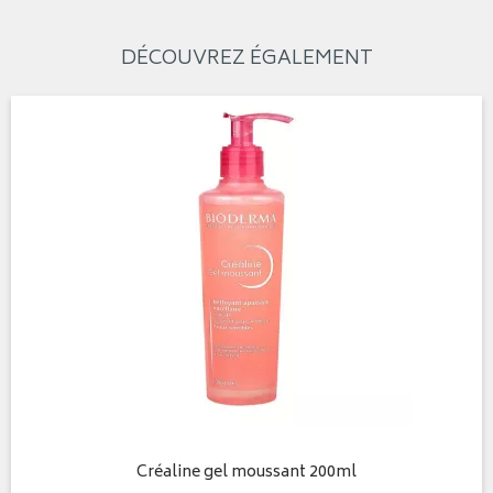
DÉCOUVREZ ÉGALEMENT
Créaline gel moussant 200ml