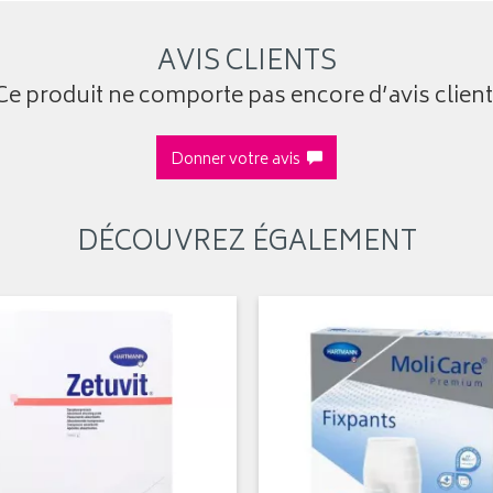
AVIS CLIENTS
Ce produit ne comporte pas encore d’avis client
Donner votre avis
DÉCOUVREZ ÉGALEMENT