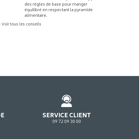
des règles de base pour manger
équilibré en respectant la pyramide
alimentaire.
> Voir tous les conseils
DE
SERVICE CLIENT
09 72 09 30 00