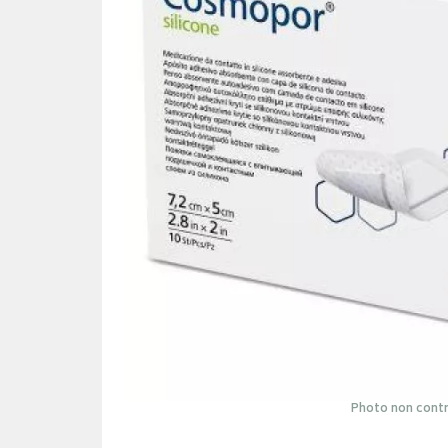
Photo non contr