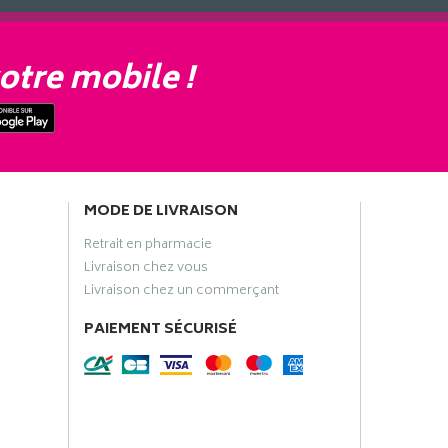
otre mobile !
MODE DE LIVRAISON
Retrait en pharmacie
Livraison chez vous
Livraison chez un commerçant
PAIEMENT SÉCURISÉ