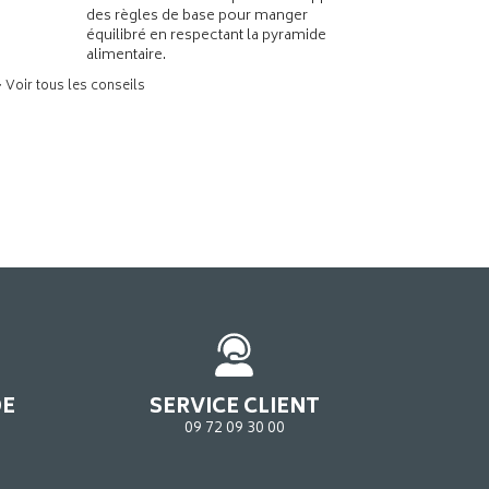
des règles de base pour manger
équilibré en respectant la pyramide
alimentaire.
> Voir tous les conseils
DE
SERVICE CLIENT
09 72 09 30 00