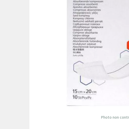
Photo non contr