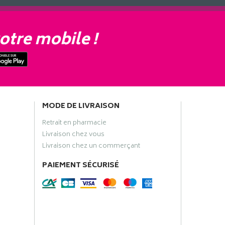
otre mobile !
MODE DE LIVRAISON
Retrait en pharmacie
Livraison chez vous
Livraison chez un commerçant
PAIEMENT SÉCURISÉ