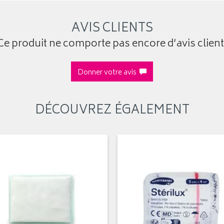
AVIS CLIENTS
Ce produit ne comporte pas encore d’avis client
Donner votre avis
DÉCOUVREZ ÉGALEMENT