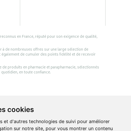
 reconnus en France, réputé pour son exigence de qualité,
er à de nombreuses offres sur une large sélection de
 également de cumuler des points fidélité et de recevoir
ge de produits en pharmacie et parapharmacie, sélectionnés
 quotidien, en toute confiance.
es cookies
s et d'autres technologies de suivi pour améliorer
ation sur notre site, pour vous montrer un contenu