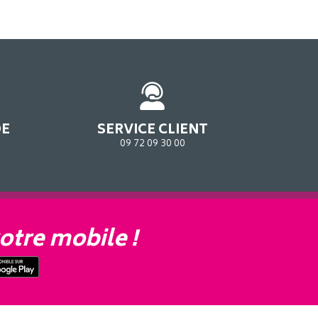
DE
SERVICE CLIENT
09 72 09 30 00
otre mobile !