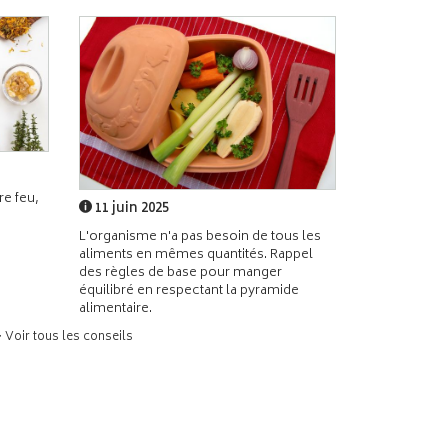
e feu,
11 juin 2025
L'organisme n'a pas besoin de tous les
aliments en mêmes quantités. Rappel
des règles de base pour manger
équilibré en respectant la pyramide
alimentaire.
> Voir tous les conseils