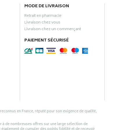
MODE DE LIVRAISON
Retrait en pharmacie
Livraison chez vous
Livraison chez un commerçant
PAIEMENT SÉCURISÉ
 reconnus en France, réputé pour son exigence de qualité,
er à de nombreuses offres sur une large sélection de
 également de cumuler des points fidélité et de recevoir