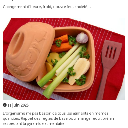
Changement d’heure, froid, couvre feu, anxiété,...
11 juin 2025
L'organisme n'a pas besoin de tous les aliments en mêmes
quantités. Rappel des règles de base pour manger équilibré en
respectant la pyramide alimentaire.