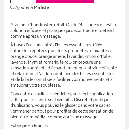
Ajouter à Ma liste
Granions Chondrostéo+ Roll-On de Massage 6 ml est la
solution efficace et pratique qui décontracte et détend
comme après un massage.
À base d'un concentré d'huiles essentielles 100%
naturelles réputées pour leurs propriétés relaxantes :
orange douce, orange amère, lavandin, citron d'Italie,
lavande, thym et romarin, le roll-on procure une
sensation agréable d'échauffement qui entraîne détente
et relaxation. L'action combinée des huiles essentielles
et de la bille contribue à faciliter vos mouvements et à
améliorer votre souplesse.
Concentré en huiles essentielles, une seule application
suffit pour ressentir ses bienfaits. Discret et pratique
d'utilisation, vous pouvez le glisser dans votre sac et
l'emmener partout pour profiter de cette sensation de
bien-être immédiat comme après un massage.
Fabriqué en France.