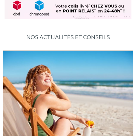
NOS ACTUALITÉS ET CONSEILS