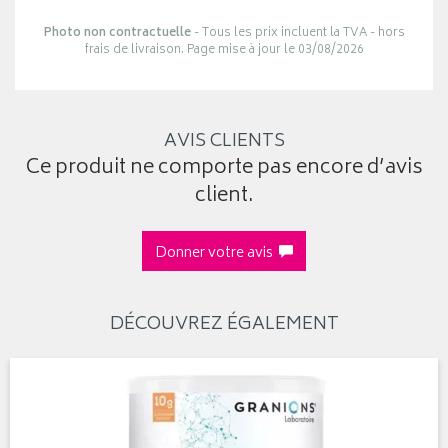
Photo non contractuelle
- Tous les prix incluent la TVA - hors
frais de livraison. Page mise à jour le 03/08/2026
AVIS CLIENTS
Ce produit ne comporte pas encore d’avis
client.
Donner votre avis
DÉCOUVREZ ÉGALEMENT