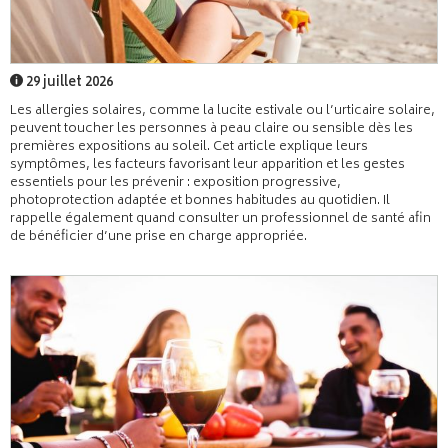
29 juillet 2026
Les allergies solaires, comme la lucite estivale ou l’urticaire solaire,
peuvent toucher les personnes à peau claire ou sensible dès les
premières expositions au soleil. Cet article explique leurs
symptômes, les facteurs favorisant leur apparition et les gestes
essentiels pour les prévenir : exposition progressive,
photoprotection adaptée et bonnes habitudes au quotidien. Il
rappelle également quand consulter un professionnel de santé afin
de bénéficier d’une prise en charge appropriée.