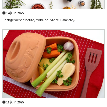
14 juin 2025
Changement d’heure, froid, couvre feu, anxiété,...
11 juin 2025