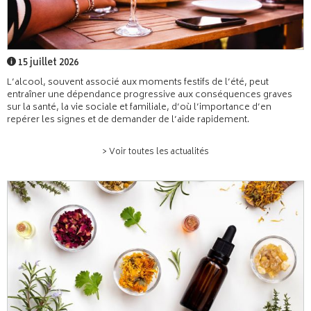
15 juillet 2026
L’alcool, souvent associé aux moments festifs de l’été, peut
entraîner une dépendance progressive aux conséquences graves
sur la santé, la vie sociale et familiale, d’où l’importance d’en
repérer les signes et de demander de l’aide rapidement.
> Voir toutes les actualités