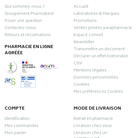
Qui sommes-nous ?
Accueil
Groupement Pharmabest
Laboratoires & Marques
Poser une question
Promotions
Contactez-nous
Ventes privées parapharmacie
Retours et réclamations
Espace conseil
Newsletter
PHARMACIE EN LIGNE
Transmettre un document
AGRÉÉE
Déclarer un effet indésirable
CGV
Mentions légales
Données personnelles
Cookies
Mes préférences Cookies
COMPTE
MODE DE LIVRAISON
Identification
Retrait en pharmacie
Mes commandes
Livraison chez vous
Mon panier
Livraison chez un