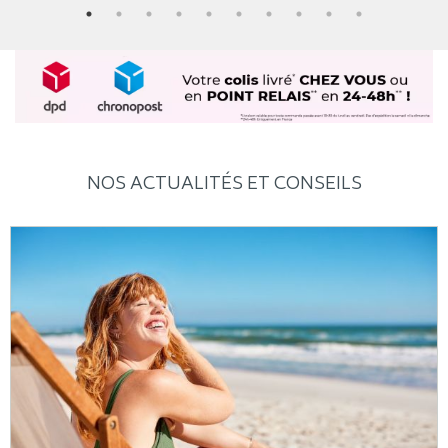
NOS ACTUALITÉS ET CONSEILS