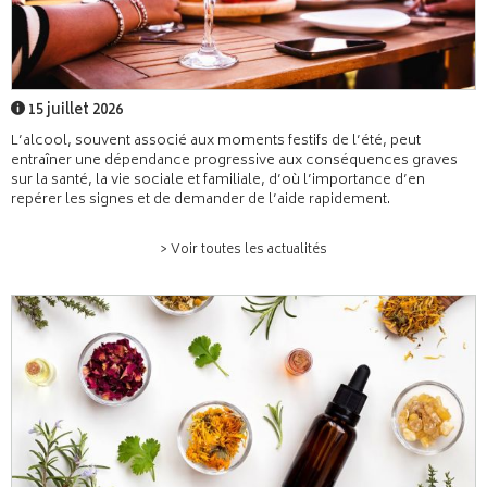
15 juillet 2026
L’alcool, souvent associé aux moments festifs de l’été, peut
entraîner une dépendance progressive aux conséquences graves
sur la santé, la vie sociale et familiale, d’où l’importance d’en
repérer les signes et de demander de l’aide rapidement.
> Voir toutes les actualités