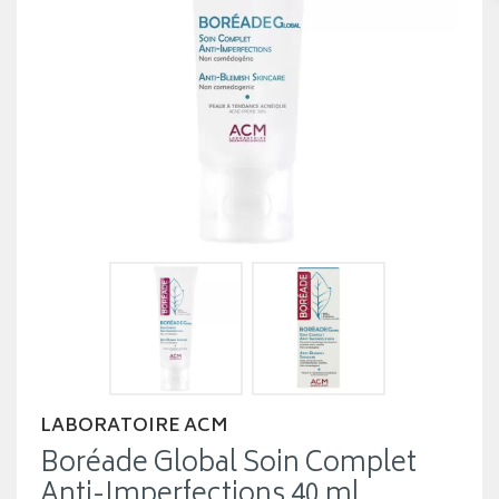
LABORATOIRE ACM
Boréade Global Soin Complet
Anti-Imperfections 40 ml