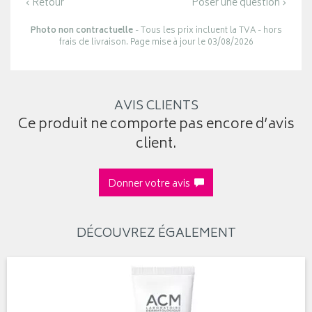
‹ Retour
Poser une question ›
Photo non contractuelle
- Tous les prix incluent la TVA - hors
frais de livraison. Page mise à jour le 03/08/2026
AVIS CLIENTS
Ce produit ne comporte pas encore d’avis
client.
Donner votre avis
DÉCOUVREZ ÉGALEMENT