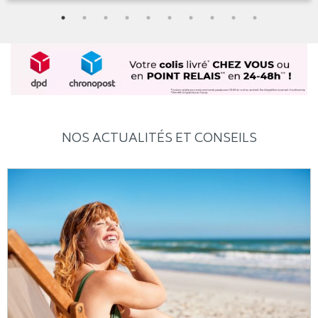
NOS ACTUALITÉS ET CONSEILS