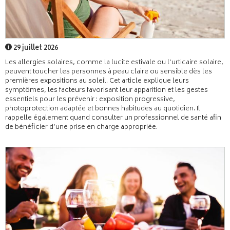
29 juillet 2026
Les allergies solaires, comme la lucite estivale ou l’urticaire solaire,
peuvent toucher les personnes à peau claire ou sensible dès les
premières expositions au soleil. Cet article explique leurs
symptômes, les facteurs favorisant leur apparition et les gestes
essentiels pour les prévenir : exposition progressive,
photoprotection adaptée et bonnes habitudes au quotidien. Il
rappelle également quand consulter un professionnel de santé afin
de bénéficier d’une prise en charge appropriée.