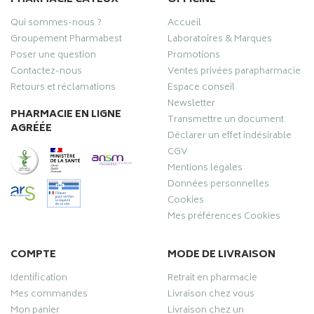
Qui sommes-nous ?
Accueil
Groupement Pharmabest
Laboratoires & Marques
Poser une question
Promotions
Contactez-nous
Ventes privées parapharmacie
Retours et réclamations
Espace conseil
Newsletter
PHARMACIE EN LIGNE
Transmettre un document
AGRÉÉE
Déclarer un effet indésirable
CGV
Mentions légales
Données personnelles
Cookies
Mes préférences Cookies
COMPTE
MODE DE LIVRAISON
Identification
Retrait en pharmacie
Mes commandes
Livraison chez vous
Mon panier
Livraison chez un