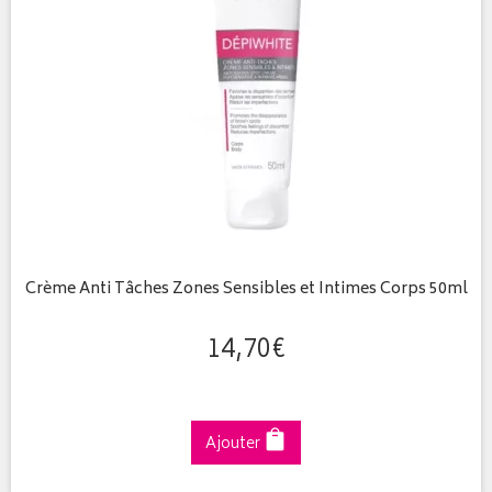
Crème Anti Tâches Zones Sensibles et Intimes Corps 50ml
14
,
70
€
Ajouter