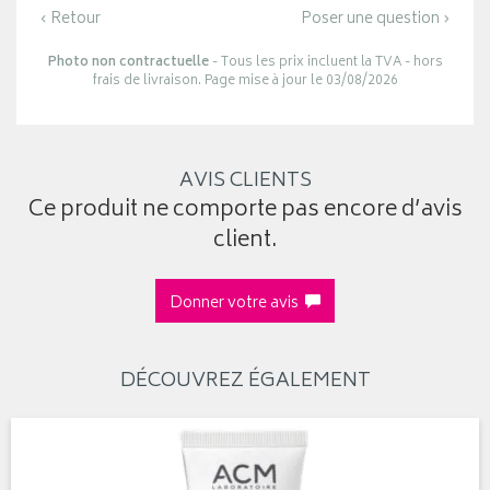
‹ Retour
Poser une question ›
Photo non contractuelle
- Tous les prix incluent la TVA - hors
frais de livraison. Page mise à jour le 03/08/2026
AVIS CLIENTS
Ce produit ne comporte pas encore d’avis
client.
Donner votre avis
DÉCOUVREZ ÉGALEMENT