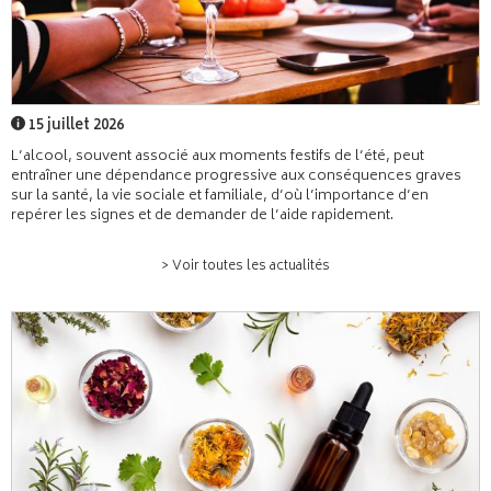
15 juillet 2026
L’alcool, souvent associé aux moments festifs de l’été, peut
entraîner une dépendance progressive aux conséquences graves
sur la santé, la vie sociale et familiale, d’où l’importance d’en
repérer les signes et de demander de l’aide rapidement.
> Voir toutes les actualités