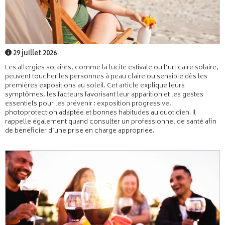
29 juillet 2026
Les allergies solaires, comme la lucite estivale ou l’urticaire solaire,
peuvent toucher les personnes à peau claire ou sensible dès les
premières expositions au soleil. Cet article explique leurs
symptômes, les facteurs favorisant leur apparition et les gestes
essentiels pour les prévenir : exposition progressive,
photoprotection adaptée et bonnes habitudes au quotidien. Il
rappelle également quand consulter un professionnel de santé afin
de bénéficier d’une prise en charge appropriée.