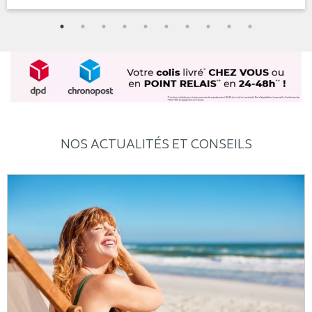
NOS ACTUALITÉS ET CONSEILS